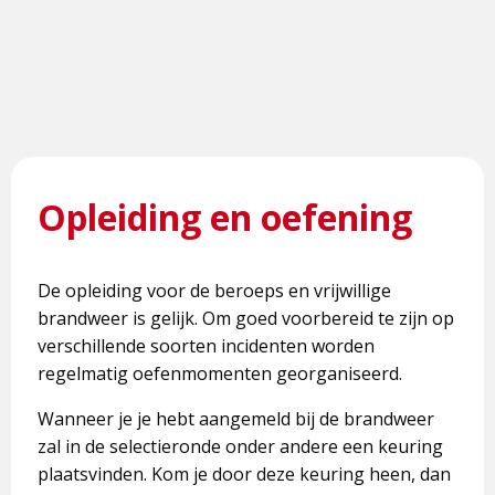
Opleiding en oefening
De opleiding voor de beroeps en vrijwillige
brandweer is gelijk. Om goed voorbereid te zijn op
verschillende soorten incidenten worden
regelmatig oefenmomenten georganiseerd.
Wanneer je je hebt aangemeld bij de brandweer
zal in de selectieronde onder andere een keuring
plaatsvinden. Kom je door deze keuring heen, dan