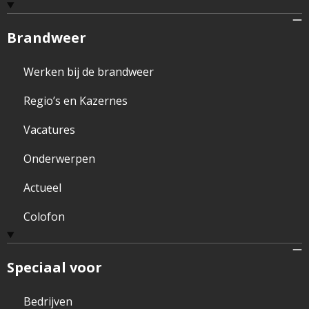
Brandweer
Werken bij de brandweer
Regio’s en Kazernes
Vacatures
Onderwerpen
Actueel
Colofon
Speciaal voor
Bedrijven