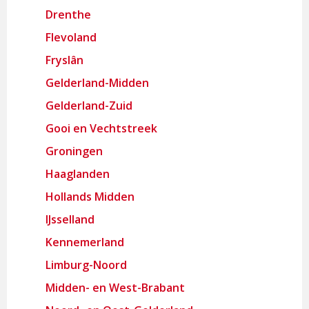
Drenthe
Flevoland
Fryslân
Gelderland-Midden
Gelderland-Zuid
Gooi en Vechtstreek
Groningen
Haaglanden
Hollands Midden
IJsselland
Kennemerland
Limburg-Noord
Midden- en West-Brabant