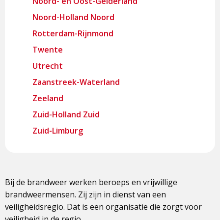
Noord- en Oost-Gelderland
Noord-Holland Noord
Rotterdam-Rijnmond
Twente
Utrecht
Zaanstreek-Waterland
Zeeland
Zuid-Holland Zuid
Zuid-Limburg
Bij de brandweer werken beroeps en vrijwillige
brandweermensen. Zij zijn in dienst van een
veiligheidsregio. Dat is een organisatie die zorgt voor
veiligheid in de regio.