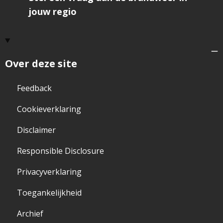
jouw regio
Over deze site
Feedback
Cookieverklaring
Disclaimer
Responsible Disclosure
Privacyverklaring
Toegankelijkheid
Archief