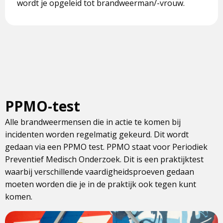
wordt je opgeleid tot brandweerman/-vrouw.
PPMO-test
Alle brandweermensen die in actie te komen bij
incidenten worden regelmatig gekeurd. Dit wordt
gedaan via een PPMO test. PPMO staat voor Periodiek
Preventief Medisch Onderzoek. Dit is een praktijktest
waarbij verschillende vaardigheidsproeven gedaan
moeten worden die je in de praktijk ook tegen kunt
komen.