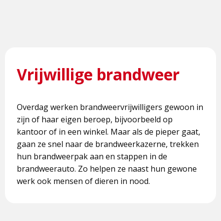
Vrijwillige brandweer
Overdag werken brandweervrijwilligers gewoon in
zijn of haar eigen beroep, bijvoorbeeld op
kantoor of in een winkel. Maar als de pieper gaat,
gaan ze snel naar de brandweerkazerne, trekken
hun brandweerpak aan en stappen in de
brandweerauto. Zo helpen ze naast hun gewone
werk ook mensen of dieren in nood.