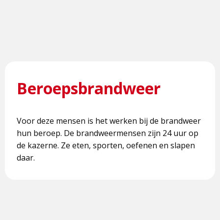
Beroepsbrandweer
Voor deze mensen is het werken bij de brandweer
hun beroep. De brandweermensen zijn 24 uur op
de kazerne. Ze eten, sporten, oefenen en slapen
daar.