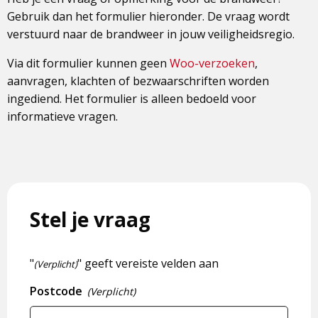
Gebruik dan het formulier hieronder. De vraag wordt
verstuurd naar de brandweer in jouw veiligheidsregio.
Via dit formulier kunnen geen
Woo-verzoeken
,
aanvragen, klachten of bezwaarschriften worden
ingediend. Het formulier is alleen bedoeld voor
informatieve vragen.
Stel je vraag
"
" geeft vereiste velden aan
(Verplicht)
Postcode
(Verplicht)