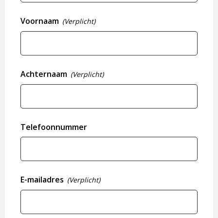
Voornaam
(Verplicht)
Achternaam
(Verplicht)
Telefoonnummer
E-mailadres
(Verplicht)