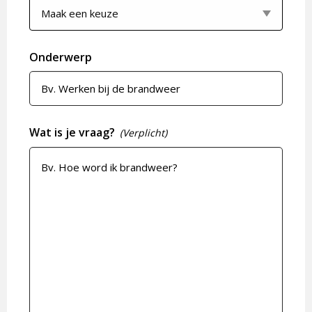
Onderwerp
Wat is je vraag?
(Verplicht)