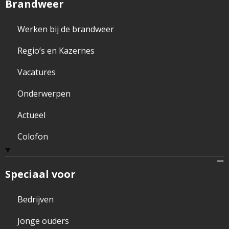
Brandweer
Werken bij de brandweer
Regio’s en Kazernes
Vacatures
Onderwerpen
Actueel
Colofon
Speciaal voor
Bedrijven
Jonge ouders