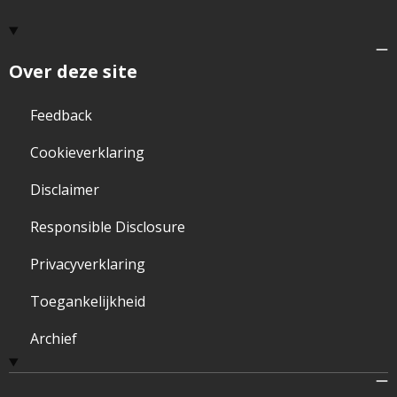
Over deze site
Feedback
Cookieverklaring
Disclaimer
Responsible Disclosure
Privacyverklaring
Toegankelijkheid
Archief