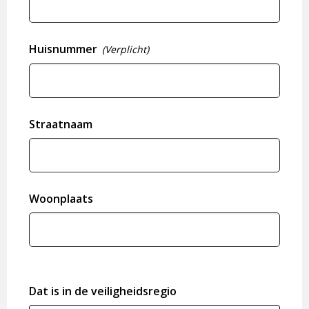
Huisnummer
(Verplicht)
Straatnaam
Woonplaats
Dat is in de veiligheidsregio