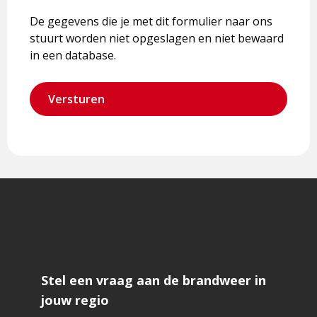
De gegevens die je met dit formulier naar ons
stuurt worden niet opgeslagen en niet bewaard
in een database.
Stel een vraag aan de brandweer in
jouw regio