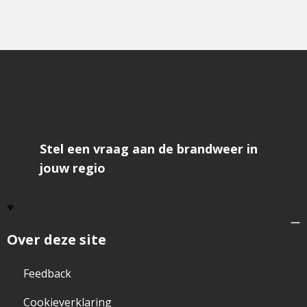
Stel een vraag aan de brandweer in
jouw regio
Over deze site
Feedback
Cookieverklaring