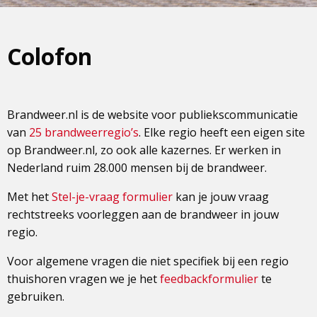
Colofon
Brandweer.nl is de website voor publiekscommunicatie
van
25 brandweerregio’s
. Elke regio heeft een eigen site
op Brandweer.nl, zo ook alle kazernes. Er werken in
Nederland ruim 28.000 mensen bij de brandweer.
Met het
Stel-je-vraag formulier
kan je jouw vraag
rechtstreeks voorleggen aan de brandweer in jouw
regio.
Voor algemene vragen die niet specifiek bij een regio
thuishoren vragen we je het
feedbackformulier
te
gebruiken.