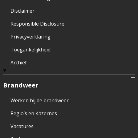
Disclaimer
Responsible Disclosure
Privacyverklaring
Toegankelijkheid
Archief
Brandweer
Werken bij de brandweer
Regio’s en Kazernes
Vacatures