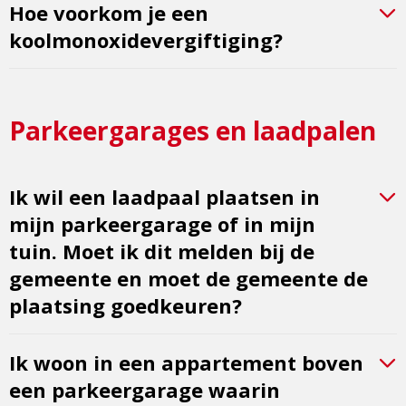
Hoe voorkom je een
koolmonoxidevergiftiging?
Parkeergarages en laadpalen
Ik wil een laadpaal plaatsen in
mijn parkeergarage of in mijn
tuin. Moet ik dit melden bij de
gemeente en moet de gemeente de
plaatsing goedkeuren?
Ik woon in een appartement boven
een parkeergarage waarin