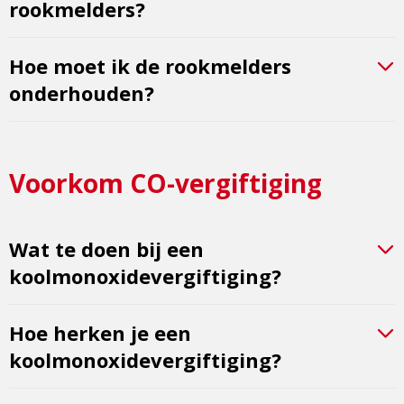
rookmelders?
Hoe moet ik de rookmelders
onderhouden?
Voorkom CO-vergiftiging
Wat te doen bij een
koolmonoxidevergiftiging?
Hoe herken je een
koolmonoxidevergiftiging?