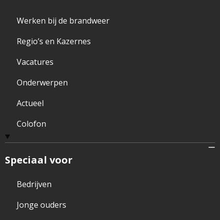
Werken bij de brandweer
Regio’s en Kazernes
Vacatures
Onderwerpen
Actueel
Colofon
Speciaal voor
Bedrijven
Jonge ouders