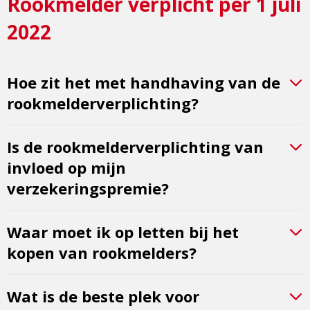
Rookmelder verplicht per 1 juli
2022
Hoe zit het met handhaving van de
rookmelderverplichting?
Is de rookmelderverplichting van
invloed op mijn
verzekeringspremie?
Waar moet ik op letten bij het
kopen van rookmelders?
Wat is de beste plek voor