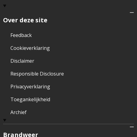
Over deze site
Feedback
Cookieverklaring
Disclaimer
Responsible Disclosure
Privacyverklaring
Toegankelijkheid
Archief
Brandweer