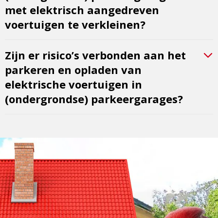
met elektrisch aangedreven
voertuigen te verkleinen?
Zijn er risico’s verbonden aan het
parkeren en opladen van
elektrische voertuigen in
(ondergrondse) parkeergarages?