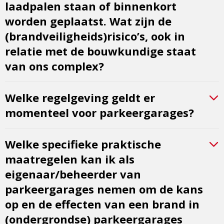
laadpalen staan of binnenkort
worden geplaatst. Wat zijn de
(brandveiligheids)risico’s, ook in
relatie met de bouwkundige staat
van ons complex?
Welke regelgeving geldt er
momenteel voor parkeergarages?
Welke specifieke praktische
maatregelen kan ik als
eigenaar/beheerder van
parkeergarages nemen om de kans
op en de effecten van een brand in
(ondergrondse) parkeergarages