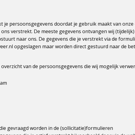
t je persoonsgegevens doordat je gebruik maakt van onze
ons verstrekt. De meeste gegevens ontvangen wij (tijdelijk
pstuurt naar ons. De gegevens die je verstrekt via de formul
eer.nl opgeslagen maar worden direct gestuurd naar de bet
n overzicht van de persoonsgegevens die wij mogelijk verwe
aam
ie gevraagd worden in de (sollicitatie)formulieren