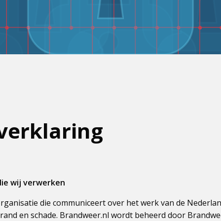
verklaring
ie wij verwerken
organisatie die communiceert over het werk van de Nederl
rand en schade. Brandweer.nl wordt beheerd door Brandwe