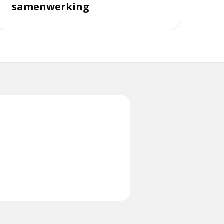
samenwerking