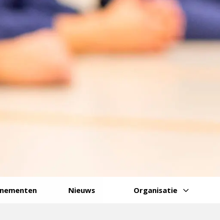
enementen
Nieuws
Organisatie