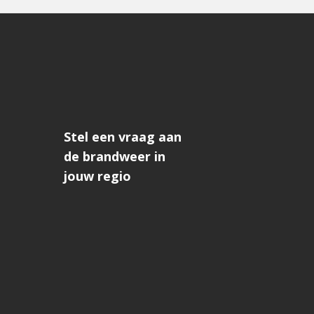
Stel een vraag aan
de brandweer in
jouw regio