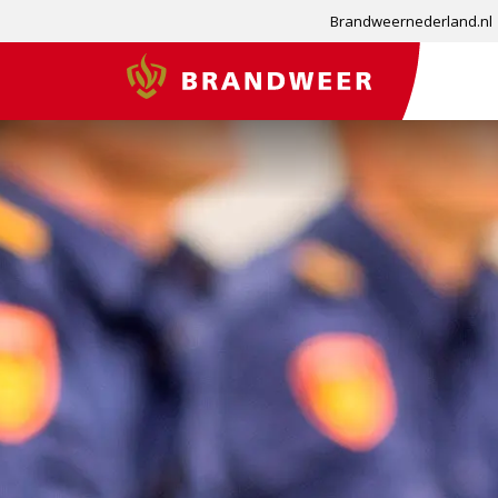
Brandweernederland.nl
Brandweer