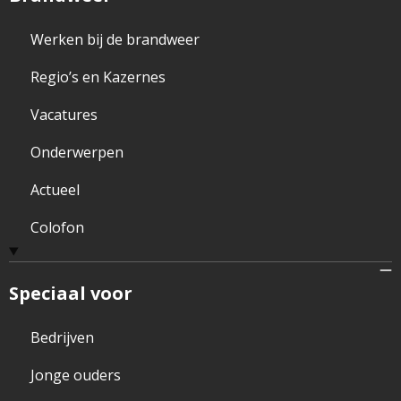
Werken bij de brandweer
Regio’s en Kazernes
Vacatures
Onderwerpen
Actueel
Colofon
Speciaal voor
Bedrijven
Jonge ouders