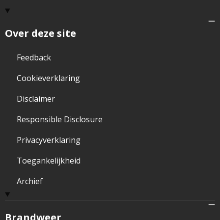
Over deze site
Feedback
Cookieverklaring
Disclaimer
Responsible Disclosure
Privacyverklaring
Toegankelijkheid
Archief
Brandweer