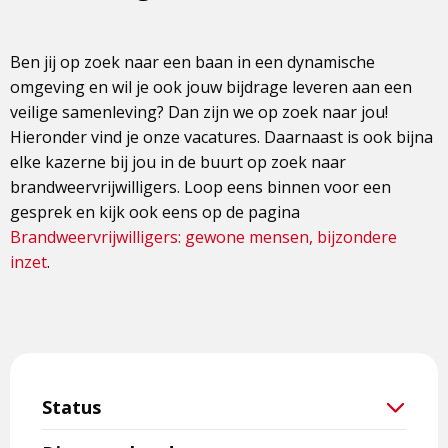
Ben jij op zoek naar een baan in een dynamische
omgeving en wil je ook jouw bijdrage leveren aan een
veilige samenleving? Dan zijn we op zoek naar jou!
Hieronder vind je onze vacatures. Daarnaast is ook bijna
elke kazerne bij jou in de buurt op zoek naar
brandweervrijwilligers. Loop eens binnen voor een
gesprek en kijk ook eens op de pagina
Brandweervrijwilligers: gewone mensen, bijzondere
inzet
.
Status