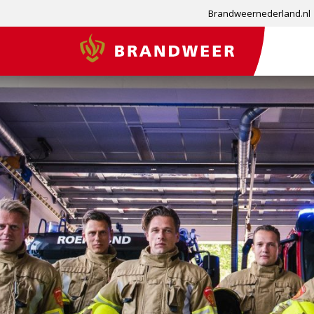
Brandweernederland.nl
Brandweer