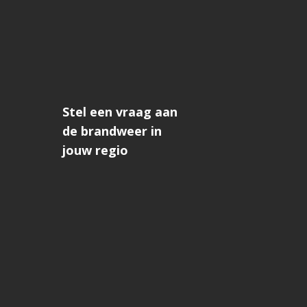
Stel een vraag aan
de brandweer in
jouw regio