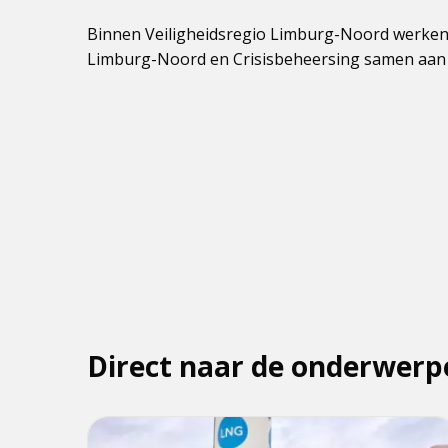
Binnen Veiligheidsregio Limburg-Noord werk
Limburg-Noord en Crisisbeheersing samen aan g
Direct naar de onderwerp
Lees