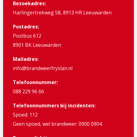
Bezoekadres:
Harlingertrekweg 58, 8913 HR Leeuwarden
Postadres:
Postbus 612
8901 BK Leeuwarden
Mailadres:
info@brandweerfryslan.nl
Telefoonnummer:
088 229 96 66
Telefoonnummers bij incidenten:
Spoed: 112
Geen spoed, wel brandweer: 0900 0904