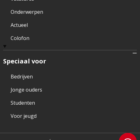
Onderwerpen
Actueel
Colofon
Speciaal voor
Bedrijven
Jonge ouders
Studenten
Voor jeugd