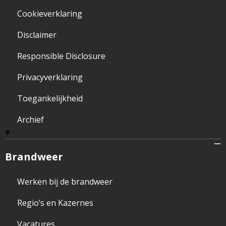
Cookieverklaring
Disclaimer
Responsible Disclosure
Privacyverklaring
Toegankelijkheid
Archief
Brandweer
Werken bij de brandweer
Regio’s en Kazernes
Vacatures