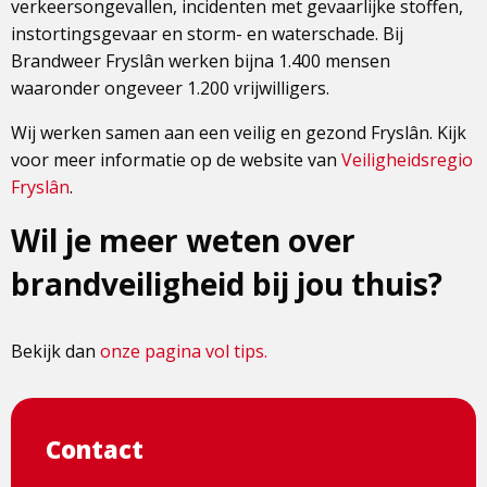
verkeersongevallen, incidenten met gevaarlijke stoffen,
instortingsgevaar en storm- en waterschade. Bij
Brandweer Fryslân werken bijna 1.400 mensen
waaronder ongeveer 1.200 vrijwilligers.
Wij werken samen aan een veilig en gezond Fryslân. Kijk
voor meer informatie op de website van
Veiligheidsregio
Fryslân
.
Wil je meer weten over
brandveiligheid bij jou thuis?
Bekijk dan
onze pagina vol tips.
Contact