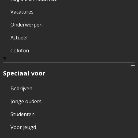
Vacatures
Onderwerpen
Actueel
Colofon
Speciaal voor
Bedrijven
Jonge ouders
Studenten
Voor jeugd