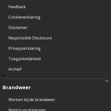
Feedback
Cookieverklaring
Disclaimer
Responsible Disclosure
Privacyverklaring
Toegankelijkheid
Archief
Brandweer
Werken bij de brandweer
Regio’s en Kazernes