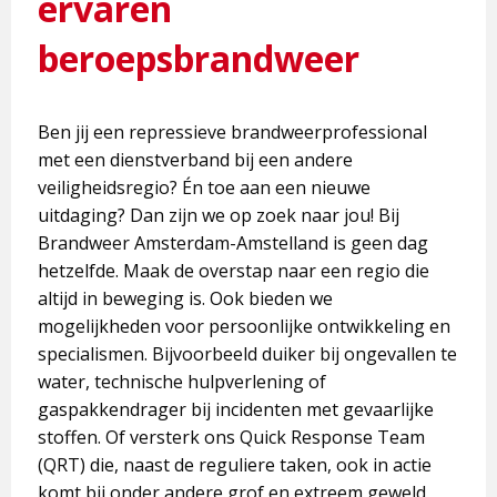
ervaren
beroepsbrandweer
Ben jij een repressieve brandweerprofessional
met een dienstverband bij een andere
veiligheidsregio? Én toe aan een nieuwe
uitdaging? Dan zijn we op zoek naar jou! Bij
Brandweer Amsterdam-Amstelland is geen dag
hetzelfde. Maak de overstap naar een regio die
altijd in beweging is. Ook bieden we
mogelijkheden voor persoonlijke ontwikkeling en
specialismen. Bijvoorbeeld duiker bij ongevallen te
water, technische hulpverlening of
gaspakkendrager bij incidenten met gevaarlijke
stoffen. Of versterk ons Quick Response Team
(QRT) die, naast de reguliere taken, ook in actie
komt bij onder andere grof en extreem geweld.