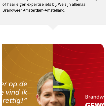
of haar eigen expertise iets bij. We zijn allemaal
Brandweer Amsterdam-Amstelland.