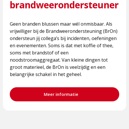
brandweerondersteuner
Geen branden blussen maar wél onmisbaar. Als
vrijwilliger bij de Brandweerondersteuning (BrOn)
ondersteun jij collega’s bij incidenten, oefeningen
en evenementen. Soms is dat met koffie of thee,
soms met brandstof of een
noodstroomaggregaat. Van kleine dingen tot
groot materieel, de BrOn is veelzijdig en een
belangrijke schakel in het geheel.
Meer informatie