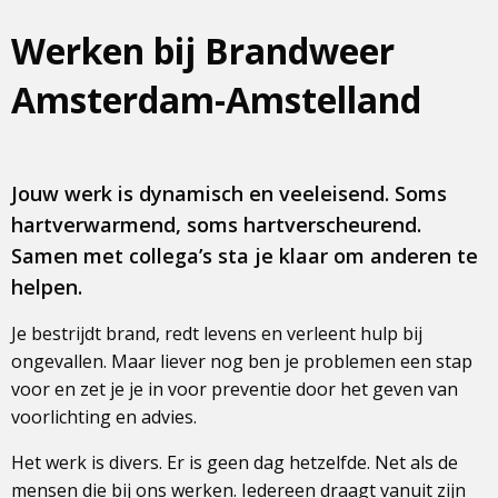
Werken bij Brandweer
Amsterdam-Amstelland
Jouw werk is dynamisch en veeleisend. Soms
hartverwarmend, soms hartverscheurend.
Samen met collega’s sta je klaar om anderen te
helpen.
Je bestrijdt brand, redt levens en verleent hulp bij
ongevallen. Maar liever nog ben je problemen een stap
voor en zet je je in voor preventie door het geven van
voorlichting en advies.
Het werk is divers. Er is geen dag hetzelfde. Net als de
mensen die bij ons werken. Iedereen draagt vanuit zijn