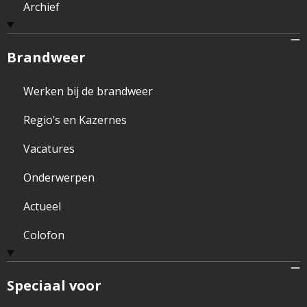
Archief
Brandweer
Werken bij de brandweer
Regio’s en Kazernes
Vacatures
Onderwerpen
Actueel
Colofon
Speciaal voor