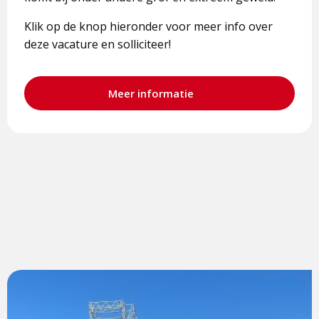
Klik op de knop hieronder voor meer info over
deze vacature en solliciteer!
Meer informatie