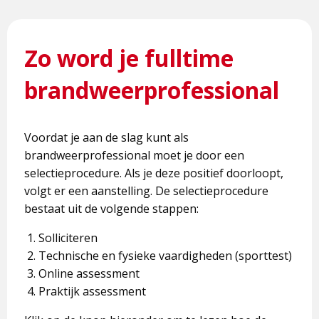
Zo word je fulltime
brandweerprofessional
Voordat je aan de slag kunt als
brandweerprofessional moet je door een
selectieprocedure. Als je deze positief doorloopt,
volgt er een aanstelling. De selectieprocedure
bestaat uit de volgende stappen:
Solliciteren
Technische en fysieke vaardigheden (sporttest)
Online assessment
Praktijk assessment