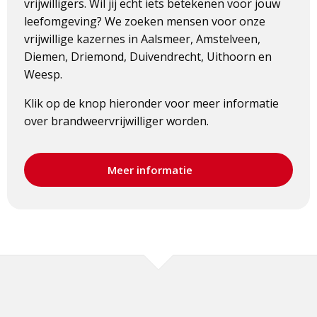
vrijwilligers. Wil jij echt iets betekenen voor jouw
leefomgeving? We zoeken mensen voor onze
vrijwillige kazernes in Aalsmeer, Amstelveen,
Diemen, Driemond, Duivendrecht, Uithoorn en
Weesp.
Klik op de knop hieronder voor meer informatie
over brandweervrijwilliger worden.
Meer informatie