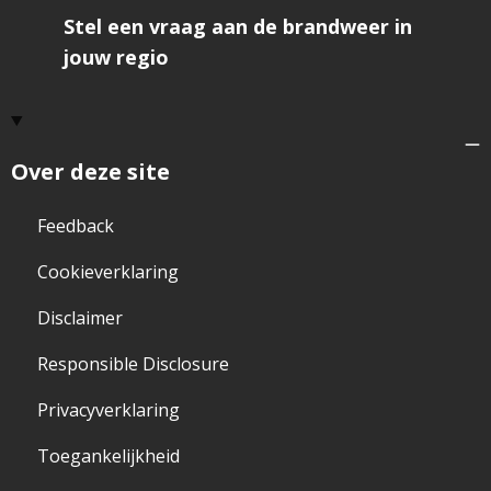
Stel een vraag aan de brandweer in
jouw regio
Over deze site
Feedback
Cookieverklaring
Disclaimer
Responsible Disclosure
Privacyverklaring
Toegankelijkheid