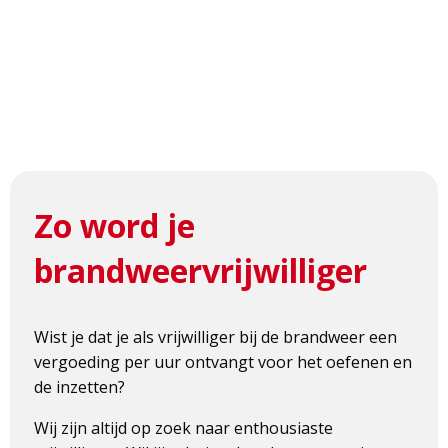
Zo word je
brandweervrijwilliger
Wist je dat je als vrijwilliger bij de brandweer een
vergoeding per uur ontvangt voor het oefenen en
de inzetten?
Wij zijn altijd op zoek naar enthousiaste