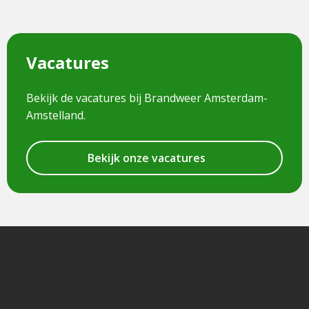
Vacatures
Bekijk de vacatures bij Brandweer Amsterdam-
Amstelland.
Bekijk onze vacatures