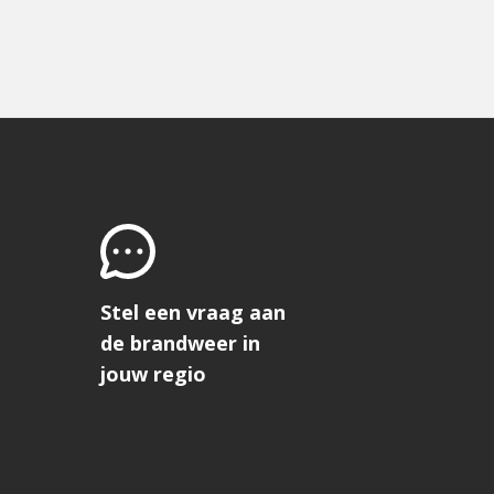
Stel een vraag aan
de brandweer in
jouw regio