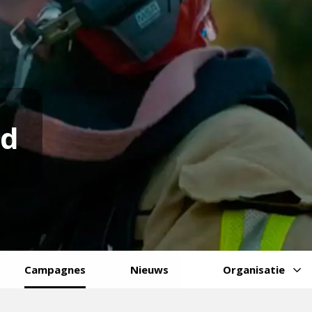
nd
Campagnes
Nieuws
Organisatie