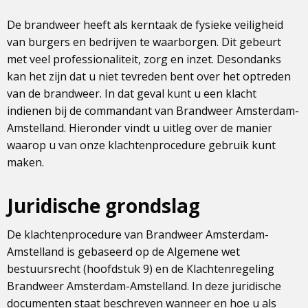
De brandweer heeft als kerntaak de fysieke veiligheid
van burgers en bedrijven te waarborgen. Dit gebeurt
met veel professionaliteit, zorg en inzet. Desondanks
kan het zijn dat u niet tevreden bent over het optreden
van de brandweer. In dat geval kunt u een klacht
indienen bij de commandant van Brandweer Amsterdam-
Amstelland. Hieronder vindt u uitleg over de manier
waarop u van onze klachtenprocedure gebruik kunt
maken.
Juridische grondslag
De klachtenprocedure van Brandweer Amsterdam-
Amstelland is gebaseerd op de Algemene wet
bestuursrecht (hoofdstuk 9) en de Klachtenregeling
Brandweer Amsterdam-Amstelland. In deze juridische
documenten staat beschreven wanneer en hoe u als