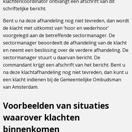
klachtencoördinator ontvangt een afschrift van dit
schriftelijke bericht.
Bent u na deze afhandeling nog niet tevreden, dan wordt
de klacht met uitkomst van ‘hoor en wederhoor’
voorgelegd aan de betreffende sectormanager. De
sectormanager beoordeelt de afhandeling van de klacht
en neemt een beslissing over de verdere afhandeling. De
sectormanager stuurt u daarvan bericht. De
commandant krijgt een afschrift van het bericht. Bent u
na deze klachtafhandeling nog niet tevreden, dan kunt u
een klacht indienen bij de Gemeentelijke Ombudsman
van Amsterdam.
Voorbeelden van situaties
waarover klachten
binnenkomen