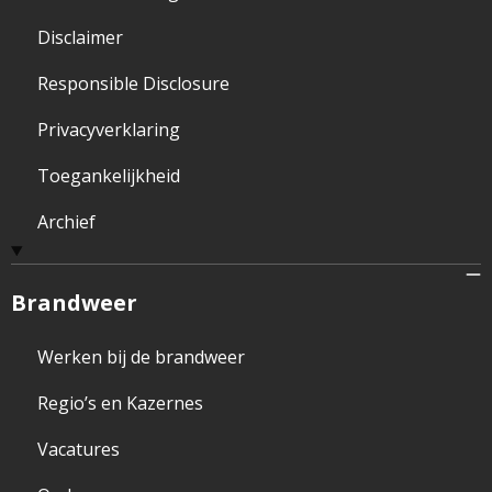
Disclaimer
Responsible Disclosure
Privacyverklaring
Toegankelijkheid
Archief
Brandweer
Werken bij de brandweer
Regio’s en Kazernes
Vacatures