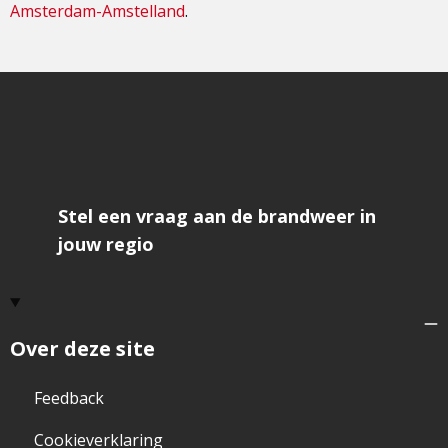
Amsterdam-Amstelland
.
Stel een vraag aan de brandweer in
jouw regio
Over deze site
Feedback
Cookieverklaring