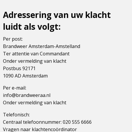
Adressering van uw klacht
luidt als volgt:
Per post:
Brandweer Amsterdam-Amstelland
Ter attentie van Commandant
Onder vermelding van klacht
Postbus 92171
1090 AD Amsterdam
Per e-mail:
info@brandweeraa.nl
Onder vermelding van klacht
Telefonisch:
Centraal telefoonnummer: 020 555 6666
Vragen naar klachtencoördinator