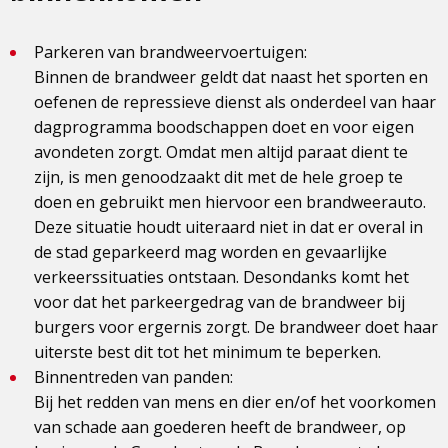
Parkeren van brandweervoertuigen:
Binnen de brandweer geldt dat naast het sporten en
oefenen de repressieve dienst als onderdeel van haar
dagprogramma boodschappen doet en voor eigen
avondeten zorgt. Omdat men altijd paraat dient te
zijn, is men genoodzaakt dit met de hele groep te
doen en gebruikt men hiervoor een brandweerauto.
Deze situatie houdt uiteraard niet in dat er overal in
de stad geparkeerd mag worden en gevaarlijke
verkeerssituaties ontstaan. Desondanks komt het
voor dat het parkeergedrag van de brandweer bij
burgers voor ergernis zorgt. De brandweer doet haar
uiterste best dit tot het minimum te beperken.
Binnentreden van panden:
Bij het redden van mens en dier en/of het voorkomen
van schade aan goederen heeft de brandweer, op