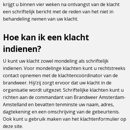
krijgt u binnen vier weken na ontvangst van de klacht
een schriftelijk bericht met de reden van het niet in
behandeling nemen van uw klacht.
Hoe kan ik een klacht
indienen?
U kunt uw klacht zowel mondeling als schriftelijk
indienen. Voor mondelinge klachten kunt u rechtstreeks
contact opnemen met de klachtencoördinator van de
brandweer. Hij/zij zorgt ervoor dat uw klacht in de
organisatie wordt uitgezet. Schriftelijke klachten kunt u
richten aan de commandant van Brandweer Amsterdam-
Amstelland en bevatten tenminste uw naam, adres,
dagtekening en een omschrijving van de gebeurtenis.
Ook kunt u gebruik maken van het klachtenformulier op
deze site.