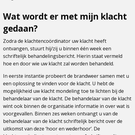
Wat wordt er met mijn klacht
gedaan?
Zodra de klachtencoördinator uw klacht heeft
ontvangen, stuurt hij/zij u binnen één week een
schriftelijk behandelingsbericht. Hierin staat vermeld
hoe en door wie uw klacht zal worden behandeld.
In eerste instantie probeert de brandweer samen met u
een oplossing te vinden voor de klacht. U hebt de
mogelijkheid uw klacht mondeling toe te lichten bij de
behandelaar van de klacht. De behandelaar van de klacht
wint ook binnen de organisatie informatie in over wat is
voorgevallen. Binnen zes weken ontvangt u van de
behandelaar van de klacht schriftelijk bericht over de
uitkomst van deze ‘hoor en wederhoor’. De