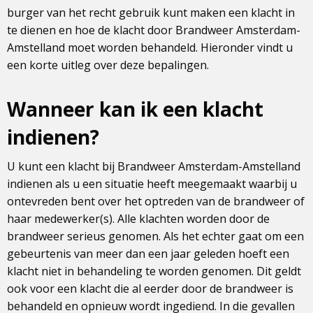
burger van het recht gebruik kunt maken een klacht in
te dienen en hoe de klacht door Brandweer Amsterdam-
Amstelland moet worden behandeld. Hieronder vindt u
een korte uitleg over deze bepalingen.
Wanneer kan ik een klacht
indienen?
U kunt een klacht bij Brandweer Amsterdam-Amstelland
indienen als u een situatie heeft meegemaakt waarbij u
ontevreden bent over het optreden van de brandweer of
haar medewerker(s). Alle klachten worden door de
brandweer serieus genomen. Als het echter gaat om een
gebeurtenis van meer dan een jaar geleden hoeft een
klacht niet in behandeling te worden genomen. Dit geldt
ook voor een klacht die al eerder door de brandweer is
behandeld en opnieuw wordt ingediend. In die gevallen