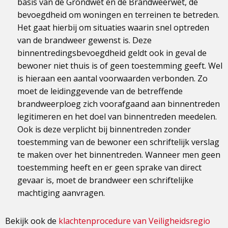
basis van de Grondwet en de Brandweerwet, de
bevoegdheid om woningen en terreinen te betreden.
Het gaat hierbij om situaties waarin snel optreden
van de brandweer gewenst is. Deze
binnentredingsbevoegdheid geldt ook in geval de
bewoner niet thuis is of geen toestemming geeft. Wel
is hieraan een aantal voorwaarden verbonden. Zo
moet de leidinggevende van de betreffende
brandweerploeg zich voorafgaand aan binnentreden
legitimeren en het doel van binnentreden meedelen.
Ook is deze verplicht bij binnentreden zonder
toestemming van de bewoner een schriftelijk verslag
te maken over het binnentreden. Wanneer men geen
toestemming heeft en er geen sprake van direct
gevaar is, moet de brandweer een schriftelijke
machtiging aanvragen.
Bekijk ook de
klachtenprocedure van Veiligheidsregio