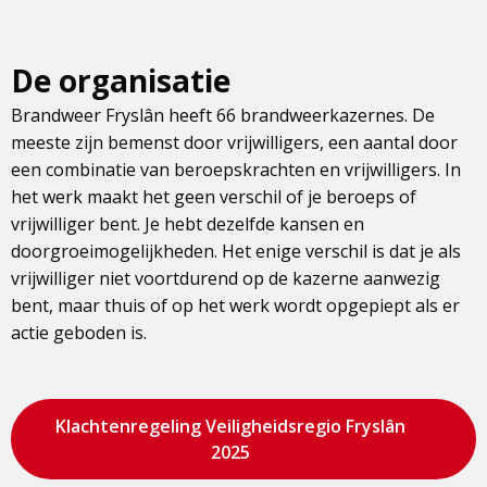
De organisatie
Brandweer Fryslân heeft 66 brandweerkazernes. De
meeste zijn bemenst door vrijwilligers, een aantal door
een combinatie van beroepskrachten en vrijwilligers. In
het werk maakt het geen verschil of je beroeps of
vrijwilliger bent. Je hebt dezelfde kansen en
doorgroeimogelijkheden. Het enige verschil is dat je als
vrijwilliger niet voortdurend op de kazerne aanwezig
bent, maar thuis of op het werk wordt opgepiept als er
actie geboden is.
Klachtenregeling Veiligheidsregio Fryslân
2025