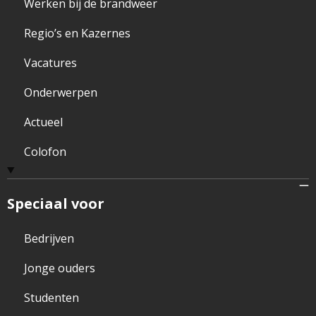
Werken bij de brandweer
Regio’s en Kazernes
Vacatures
Onderwerpen
Actueel
Colofon
Speciaal voor
Bedrijven
Jonge ouders
Studenten