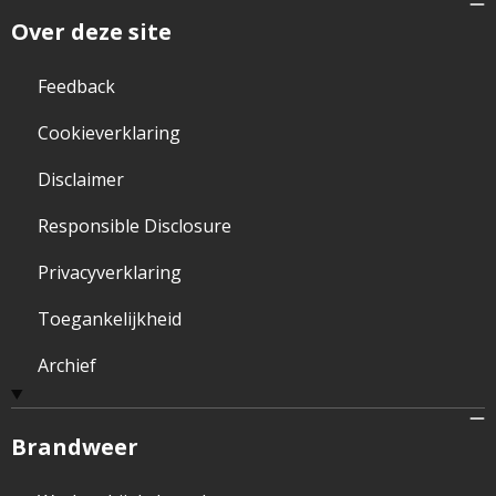
Over deze site
Feedback
Cookieverklaring
Disclaimer
Responsible Disclosure
Privacyverklaring
Toegankelijkheid
Archief
Brandweer