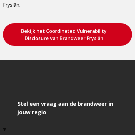
Fryslân.
Bekijk het Coordinated Vulnerability
Disclosure van Brandweer Fryslân
Stel een vraag aan de brandweer in
jouw regio