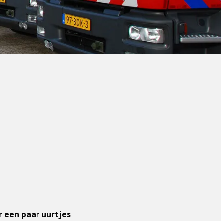
 een paar uurtjes