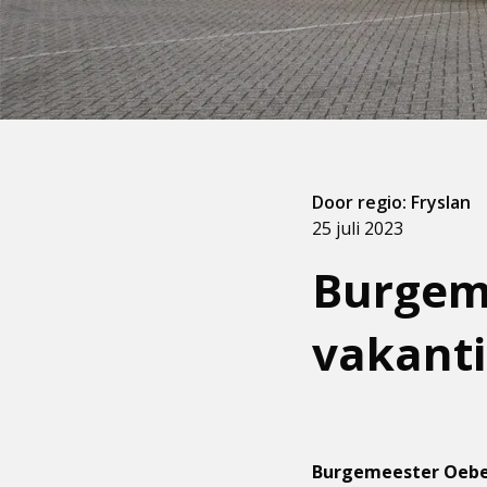
Door regio: Fryslan
25 juli 2023
Burgem
vakanti
Burgemeester Oebel