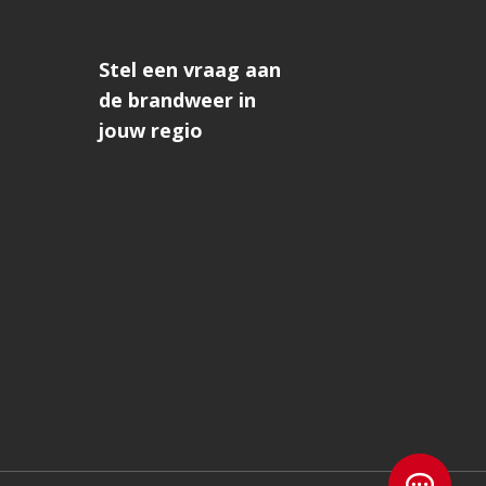
Stel een vraag aan
de brandweer in
jouw regio