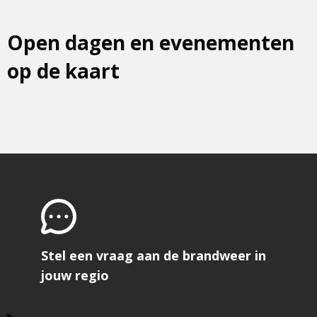
Open dagen en evenementen
op de kaart
Stel een vraag aan de brandweer in
jouw regio