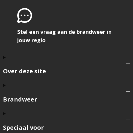
Stel een vraag aan de brandweer in
jouw regio
Over deze site
Brandweer
Speciaal voor