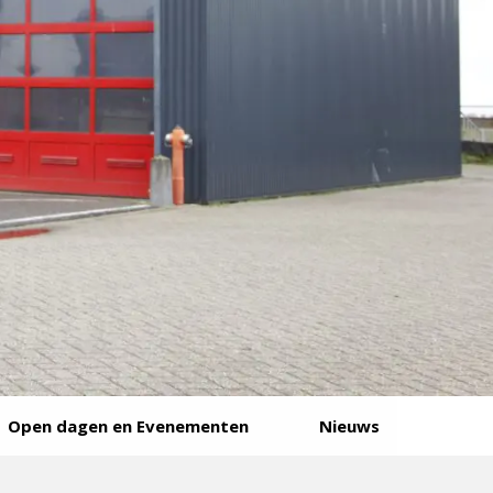
Open dagen en Evenementen
Nieuws