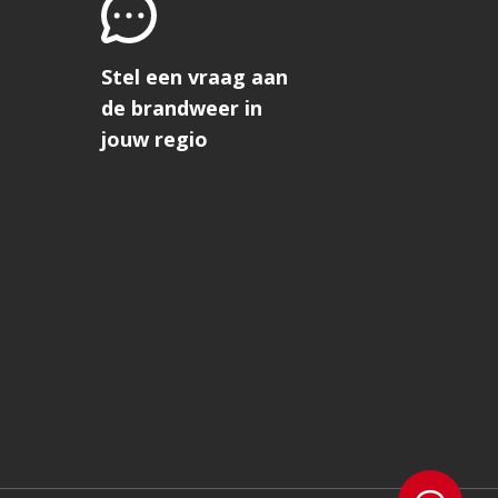
Stel een vraag aan
de brandweer in
jouw regio