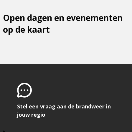
Open dagen en evenementen
op de kaart
Stel een vraag aan de brandweer in
jouw regio