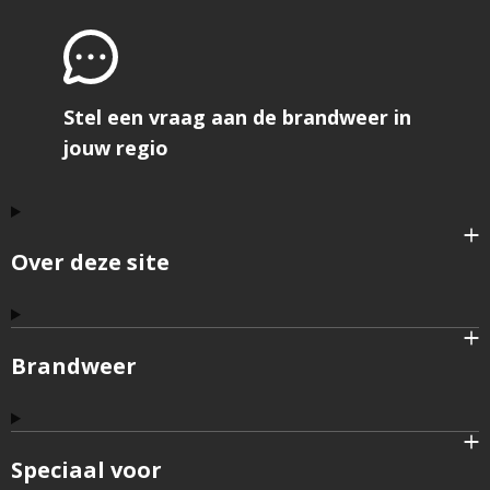
Stel een vraag aan de brandweer in
jouw regio
Over deze site
Brandweer
Speciaal voor