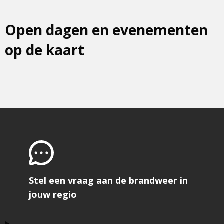
Open dagen en evenementen
op de kaart
Stel een vraag aan de brandweer in
jouw regio