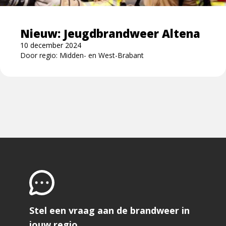
Nieuw: Jeugdbrandweer Altena
10 december 2024
Door regio: Midden- en West-Brabant
Stel een vraag aan de brandweer in
jouw regio