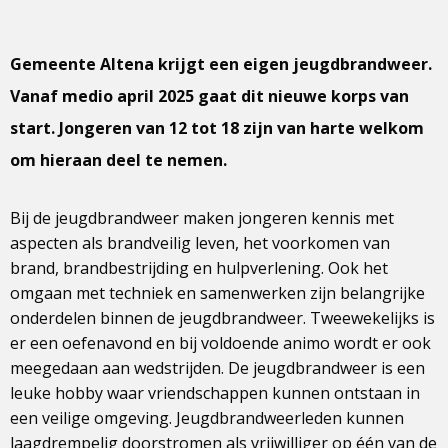
Gemeente Altena krijgt een eigen jeugdbrandweer.
Vanaf medio april 2025 gaat dit nieuwe korps van
start. Jongeren van 12 tot 18 zijn van harte welkom
om hieraan deel te nemen.
Bij de jeugdbrandweer maken jongeren kennis met
aspecten als brandveilig leven, het voorkomen van
brand, brandbestrijding en hulpverlening. Ook het
omgaan met techniek en samenwerken zijn belangrijke
onderdelen binnen de jeugdbrandweer. Tweewekelijks is
er een oefenavond en bij voldoende animo wordt er ook
meegedaan aan wedstrijden. De jeugdbrandweer is een
leuke hobby waar vriendschappen kunnen ontstaan in
een veilige omgeving. Jeugdbrandweerleden kunnen
laagdrempelig doorstromen als vrijwilliger op één van de