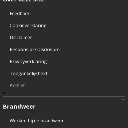
Feedback
Cookieverklaring
Disclaimer
Responsible Disclosure
Privacyverklaring
Toegankelijkheid
Archief
Brandweer
Werken bij de brandweer