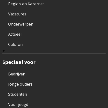
Regio’s en Kazernes
Vacatures
Onderwerpen
Actueel
Colofon
Speciaal voor
Bedrijven
Jonge ouders
Studenten
Voor jeugd