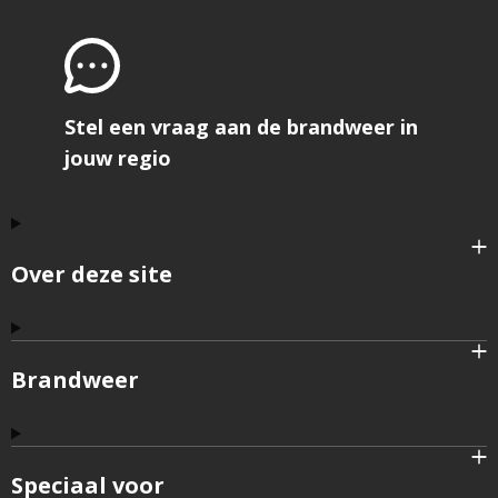
Stel een vraag aan de brandweer in
jouw regio
Over deze site
Brandweer
Speciaal voor