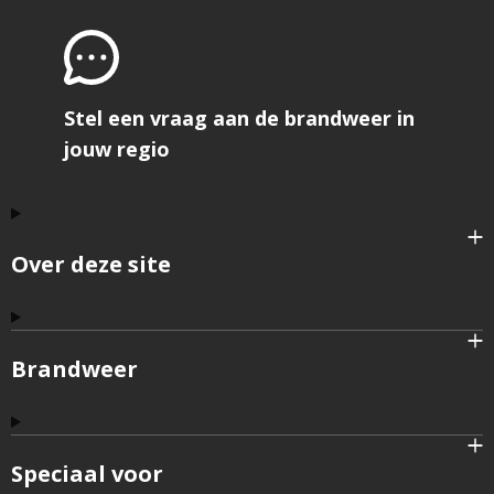
Stel een vraag aan de brandweer in
jouw regio
Over deze site
Brandweer
Speciaal voor