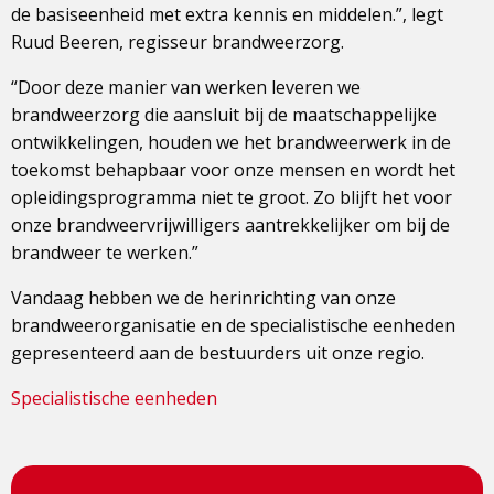
de basiseenheid met extra kennis en middelen.”, legt
Ruud Beeren, regisseur brandweerzorg.
“Door deze manier van werken leveren we
brandweerzorg die aansluit bij de maatschappelijke
ontwikkelingen, houden we het brandweerwerk in de
toekomst behapbaar voor onze mensen en wordt het
opleidingsprogramma niet te groot. Zo blijft het voor
onze brandweervrijwilligers aantrekkelijker om bij de
brandweer te werken.”
Vandaag hebben we de herinrichting van onze
brandweerorganisatie en de specialistische eenheden
gepresenteerd aan de bestuurders uit onze regio.
Specialistische eenheden