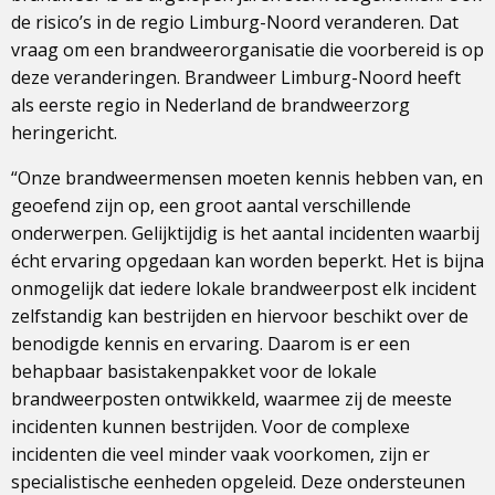
de risico’s in de regio Limburg-Noord veranderen. Dat
vraag om een brandweerorganisatie die voorbereid is op
deze veranderingen. Brandweer Limburg-Noord heeft
als eerste regio in Nederland de brandweerzorg
heringericht.
“Onze brandweermensen moeten kennis hebben van, en
geoefend zijn op, een groot aantal verschillende
onderwerpen. Gelijktijdig is het aantal incidenten waarbij
écht ervaring opgedaan kan worden beperkt. Het is bijna
onmogelijk dat iedere lokale brandweerpost elk incident
zelfstandig kan bestrijden en hiervoor beschikt over de
benodigde kennis en ervaring. Daarom is er een
behapbaar basistakenpakket voor de lokale
brandweerposten ontwikkeld, waarmee zij de meeste
incidenten kunnen bestrijden. Voor de complexe
incidenten die veel minder vaak voorkomen, zijn er
specialistische eenheden opgeleid. Deze ondersteunen