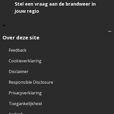
Stel een vraag aan de brandweer in
jouw regio
Over deze site
Feedback
Cookieverklaring
Disclaimer
Responsible Disclosure
Privacyverklaring
Toegankelijkheid