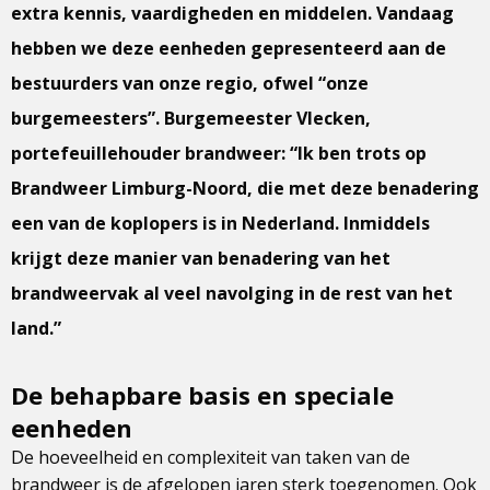
extra kennis, vaardigheden en middelen. Vandaag
hebben we deze eenheden gepresenteerd aan de
bestuurders van onze regio, ofwel “onze
burgemeesters”. Burgemeester Vlecken,
portefeuillehouder brandweer: “Ik ben trots op
Brandweer Limburg-Noord, die met deze benadering
een van de koplopers is in Nederland. Inmiddels
krijgt deze manier van benadering van het
brandweervak al veel navolging in de rest van het
land.”
De behapbare basis en speciale
eenheden
De hoeveelheid en complexiteit van taken van de
brandweer is de afgelopen jaren sterk toegenomen. Ook