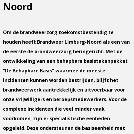
Noord
Om de brandweerzorg toekomstbestendig te
houden heeft Brandweer Limburg-Noord als een van
de eerste de brandweerzorg heringericht. Met de
ontwikkeling van een behapbare basistakenpakket
“De Behapbare Basis” waarmee de meeste
incidenten kunnen worden bestrijden, blijft het
brandweerwerk aantrekkelijk en uitvoerbaar voor
onze vrijwilligers en beroepsmedewerkers. Voor de
complexe incidenten die veel minder vaak
voorkomen, zijn er specialistische eenheden
opgeleid. Deze ondersteunen de basiseenheid met