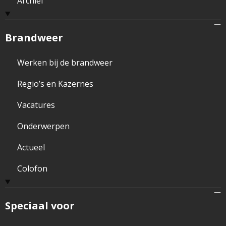
Archief
Brandweer
Werken bij de brandweer
Regio’s en Kazernes
Vacatures
Onderwerpen
Actueel
Colofon
Speciaal voor