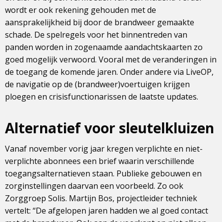
wordt er ook rekening gehouden met de
aansprakelijkheid bij door de brandweer gemaakte
schade. De spelregels voor het binnentreden van
panden worden in zogenaamde aandachtskaarten zo
goed mogelijk verwoord. Vooral met de veranderingen in
de toegang de komende jaren. Onder andere via LiveOP,
de navigatie op de (brandweer)voertuigen krijgen
ploegen en crisisfunctionarissen de laatste updates.
Alternatief voor sleutelkluizen
Vanaf november vorig jaar kregen verplichte en niet-
verplichte abonnees een brief waarin verschillende
toegangsalternatieven staan. Publieke gebouwen en
zorginstellingen daarvan een voorbeeld. Zo ook
Zorggroep Solis. Martijn Bos, projectleider techniek
vertelt: “De afgelopen jaren hadden we al goed contact