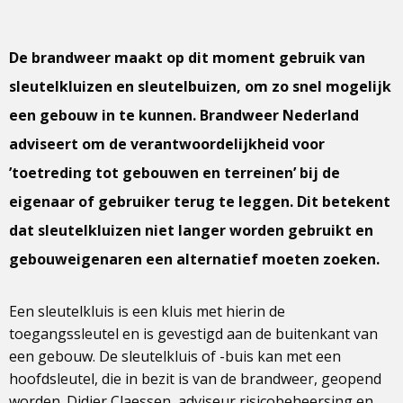
De brandweer maakt op dit moment gebruik van
sleutelkluizen en sleutelbuizen, om zo snel mogelijk
een gebouw in te kunnen. Brandweer Nederland
adviseert om de verantwoordelijkheid voor
’toetreding tot gebouwen en terreinen’ bij de
eigenaar of gebruiker terug te leggen. Dit betekent
dat sleutelkluizen niet langer worden gebruikt en
gebouweigenaren een alternatief moeten zoeken.
Een sleutelkluis is een kluis met hierin de
toegangssleutel en is gevestigd aan de buitenkant van
een gebouw. De sleutelkluis of -buis kan met een
hoofdsleutel, die in bezit is van de brandweer, geopend
worden. Didier Claessen, adviseur risicobeheersing en