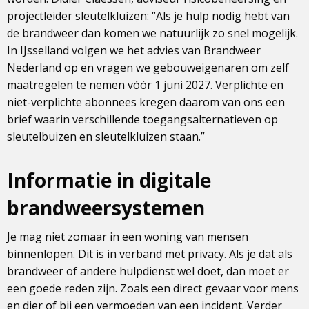
projectleider sleutelkluizen: “Als je hulp nodig hebt van
de brandweer dan komen we natuurlijk zo snel mogelijk.
In IJsselland volgen we het advies van Brandweer
Nederland op en vragen we gebouweigenaren om zelf
maatregelen te nemen vóór 1 juni 2027. Verplichte en
niet-verplichte abonnees kregen daarom van ons een
brief waarin verschillende toegangsalternatieven op
sleutelbuizen en sleutelkluizen staan.”
Informatie in digitale
brandweersystemen
Je mag niet zomaar in een woning van mensen
binnenlopen. Dit is in verband met privacy. Als je dat als
brandweer of andere hulpdienst wel doet, dan moet er
een goede reden zijn. Zoals een direct gevaar voor mens
en dier of bij een vermoeden van een incident. Verder