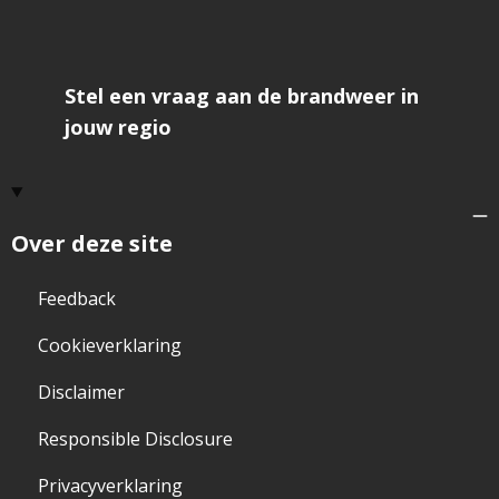
Stel een vraag aan de brandweer in
jouw regio
Over deze site
Feedback
Cookieverklaring
Disclaimer
Responsible Disclosure
Privacyverklaring