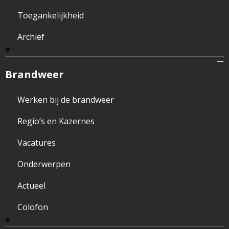
Toegankelijkheid
Archief
Brandweer
Werken bij de brandweer
Regio’s en Kazernes
Vacatures
Onderwerpen
Actueel
Colofon