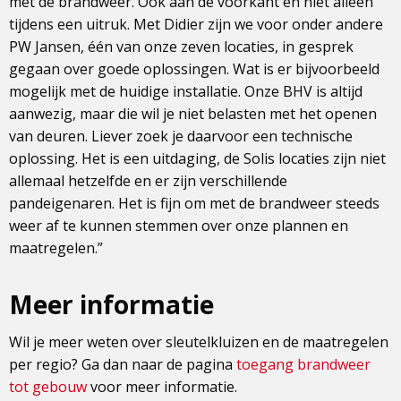
met de brandweer. Ook aan de voorkant en niet alleen
tijdens een uitruk. Met Didier zijn we voor onder andere
PW Jansen, één van onze zeven locaties, in gesprek
gegaan over goede oplossingen. Wat is er bijvoorbeeld
mogelijk met de huidige installatie. Onze BHV is altijd
aanwezig, maar die wil je niet belasten met het openen
van deuren. Liever zoek je daarvoor een technische
oplossing. Het is een uitdaging, de Solis locaties zijn niet
allemaal hetzelfde en er zijn verschillende
pandeigenaren. Het is fijn om met de brandweer steeds
weer af te kunnen stemmen over onze plannen en
maatregelen.”
Meer informatie
Wil je meer weten over sleutelkluizen en de maatregelen
per regio? Ga dan naar de pagina
toegang brandweer
tot gebouw
voor meer informatie.