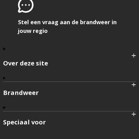
Stel een vraag aan de brandweer in
jouw regio
Over deze site
Brandweer
Speciaal voor