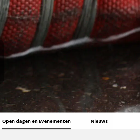
Open dagen en Evenementen
Nieuws