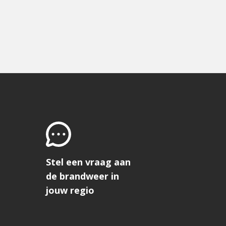
Stel een vraag aan
de brandweer in
jouw regio