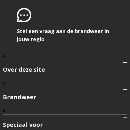
Stel een vraag aan de brandweer in
jouw regio
Over deze site
Brandweer
Speciaal voor