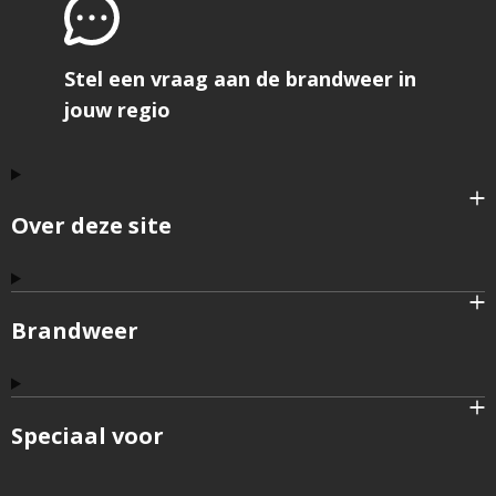
Stel een vraag aan de brandweer in
jouw regio
Over deze site
Brandweer
Speciaal voor