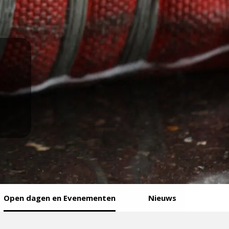
Open dagen en Evenementen
Nieuws