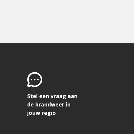
Stel een vraag aan
de brandweer in
jouw regio