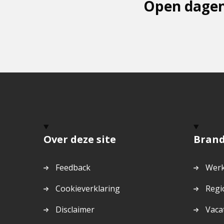
Open dagen
Over deze site
Bran
Feedback
Werk
Cookieverklaring
Regi
Disclaimer
Vaca