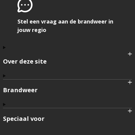
Stel een vraag aan de brandweer in
jouw regio
Over deze site
Brandweer
Speciaal voor