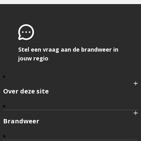
Stel een vraag aan de brandweer in
jouw regio
Over deze site
Brandweer