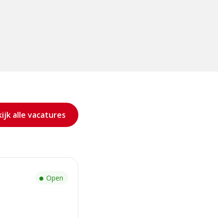
ijk alle vacatures
Open