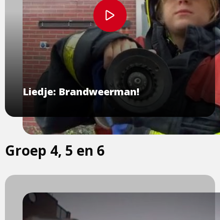
Bekijk
video
Liedje: Brandweerman!
Groep 4, 5 en 6