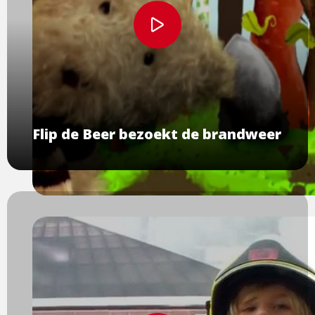
Bekijk
video
Flip de Beer bezoekt de brandweer