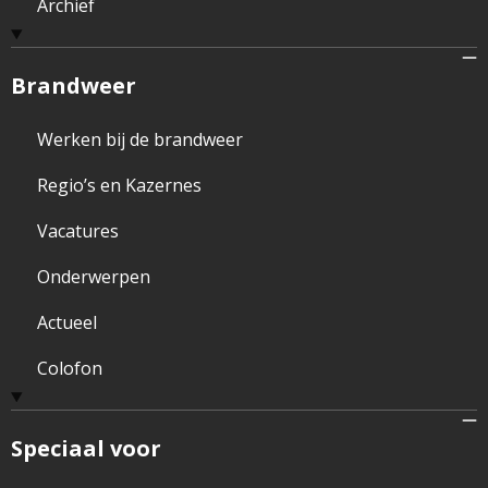
Archief
Brandweer
Werken bij de brandweer
Regio’s en Kazernes
Vacatures
Onderwerpen
Actueel
Colofon
Speciaal voor