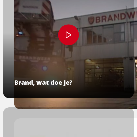
Bekijk
video
Brand, wat doe je?