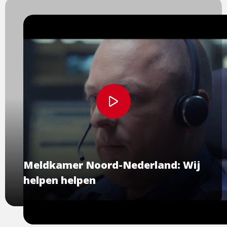
Bekijk
video
Meldkamer Noord-Nederland: Wij
helpen helpen