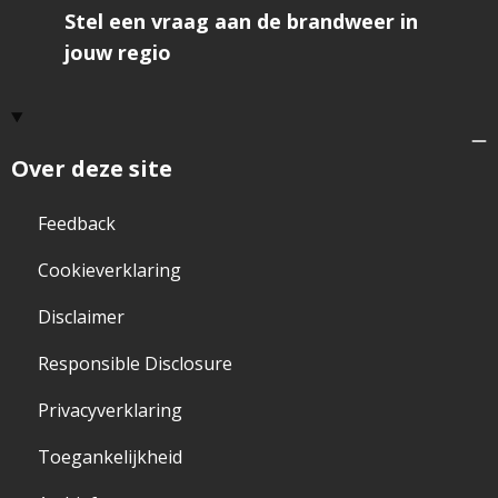
geve
Stel een vraag aan de brandweer in
jouw regio
Over deze site
Feedback
Cookieverklaring
Disclaimer
Responsible Disclosure
Privacyverklaring
Toegankelijkheid