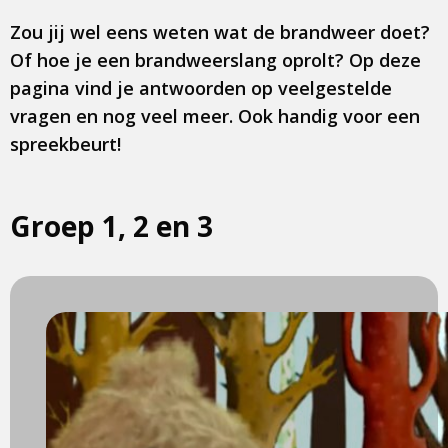
Zou jij wel eens weten wat de brandweer doet?
Of hoe je een brandweerslang oprolt? Op deze
pagina vind je antwoorden op veelgestelde
vragen en nog veel meer. Ook handig voor een
spreekbeurt!
Groep 1, 2 en 3