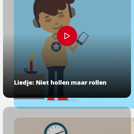
Bekijk
video
Liedje: Niet hollen maar rollen