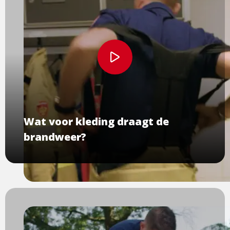
Bekijk
video
Wat voor kleding draagt de
brandweer?