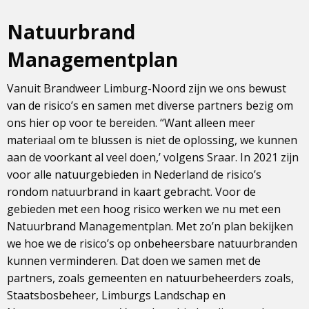
Natuurbrand
Managementplan
Vanuit Brandweer Limburg-Noord zijn we ons bewust
van de risico’s en samen met diverse partners bezig om
ons hier op voor te bereiden. “Want alleen meer
materiaal om te blussen is niet de oplossing, we kunnen
aan de voorkant al veel doen,’ volgens Sraar. In 2021 zijn
voor alle natuurgebieden in Nederland de risico’s
rondom natuurbrand in kaart gebracht. Voor de
gebieden met een hoog risico werken we nu met een
Natuurbrand Managementplan. Met zo’n plan bekijken
we hoe we de risico’s op onbeheersbare natuurbranden
kunnen verminderen. Dat doen we samen met de
partners, zoals gemeenten en natuurbeheerders zoals,
Staatsbosbeheer, Limburgs Landschap en