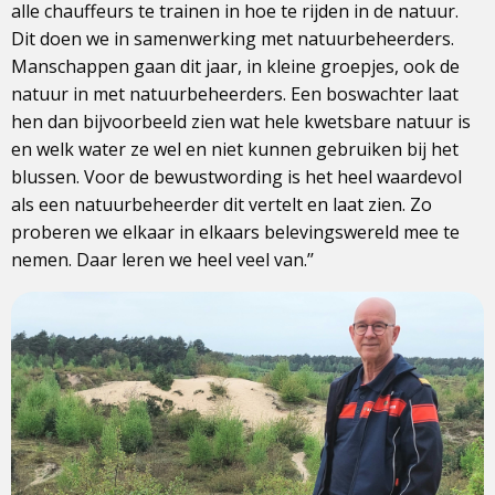
alle chauffeurs te trainen in hoe te rijden in de natuur.
Dit doen we in samenwerking met natuurbeheerders.
Manschappen gaan dit jaar, in kleine groepjes, ook de
natuur in met natuurbeheerders. Een boswachter laat
hen dan bijvoorbeeld zien wat hele kwetsbare natuur is
en welk water ze wel en niet kunnen gebruiken bij het
blussen. Voor de bewustwording is het heel waardevol
als een natuurbeheerder dit vertelt en laat zien. Zo
proberen we elkaar in elkaars belevingswereld mee te
nemen. Daar leren we heel veel van.’’