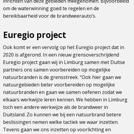
inrichten van deze gebieden meegenomen. Bijvoorbeeld
om de waterwinning goed te regelen en de
bereikbaarheid voor de brandweerauto’s.
Euregio project
Ook komt er een vervolg op het Euregio project dat in
2020 is afgerond. In een nieuw grensoverschrijdend
Euregio project gaan wij in Limburg samen met Duitse
partners ons samen voorbereiden op mogelijke
natuurbranden is de grensstreek. “Ook hier gaan we
natuurgebieden beter voorbereiden op mogelijke
natuurbranden en gaan we samen oefenen zodat we
elkaars werkwijze leren kennen. We hebben in Limburg
toch een andere werkwijze als de brandweer in
Duitsland. Zo kunnen we bij een natuurbrand betere
beslissingen nemen welke tactiek we waar inzetten.
Tevens gaan we ons inzetten op voorlichting en