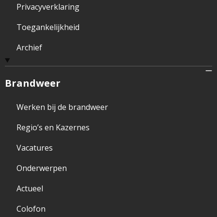
Privacyverklaring
Toegankelijkheid
Archief
Brandweer
Werken bij de brandweer
Regio’s en Kazernes
Vacatures
Onderwerpen
Actueel
Colofon