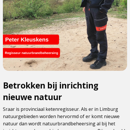
Betrokken bij inrichting
nieuwe natuur
Sraar is provinciaal ketenregisseur. Als er in Limburg
natuurgebieden worden hervormd of er komt nieuwe
natuur dan wordt natuurbrandbeheersing al bij het