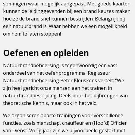
sommigen waar mogelijk aangepast. Met goede kaarten
kunnen de leidinggevenden bij een brand keuzes maken
hoe ze de brand snel kunnen bestrijden. Belangrijk bij
een natuurbrand is: Waar hebben we een mogelijkheid
om hem te laten stoppen!
Oefenen en opleiden
Natuurbrandbeheersing is tegenwoordig een vast
onderdeel van het oefenprogramma. Regisseur
Natuurbrandbeheersing Peter Kleuskens vertelt: ‘’We
zijn heel gericht onze mensen aan het trainen in
natuurbrandbestrijding. Deels door het bijbrengen van
theoretische kennis, maar ook in het veld.
We organiseren aparte trainingen voor verschillende
functies, zoals manschap, chauffeur en (Hoofd) Officier
van Dienst. Vorig jaar zijn we bijvoorbeeld gestart met