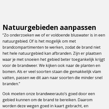
Natuurgebieden aanpassen
“Zo onderzoeken we of er voldoende bluswater is in een
natuurgebied. Of is het mogelijk om met
brandcompartimenten te werken, zodat de brand niet
het hele natuurgebied kan afbranden. Zijn er plaatsen
waar je met snoeien het gebied beter toegankelijk krijgt
voor de brandweer. We kijken ook naar de planten en
bomen. Als er veel soorten staan die gemakkelijk vlam
vatten, passen we dit aan naar soorten die minder snel
branden.”
Ook moeten onze brandweerauto’s goed door een
gebied kunnen om de brand te bereiken. Daarom
worden deze wegen goed in kaart gebracht, en