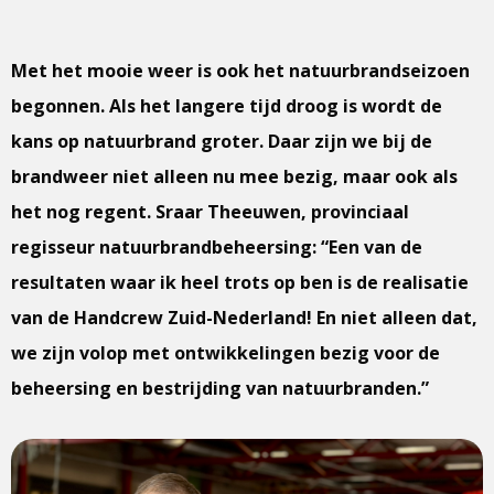
Met het mooie weer is ook het natuurbrandseizoen
begonnen. Als het langere tijd droog is wordt de
kans op natuurbrand groter. Daar zijn we bij de
brandweer niet alleen nu mee bezig, maar ook als
het nog regent. Sraar Theeuwen, provinciaal
regisseur natuurbrandbeheersing: “Een van de
resultaten waar ik heel trots op ben is de realisatie
van de Handcrew Zuid-Nederland! En niet alleen dat,
we zijn volop met ontwikkelingen bezig voor de
beheersing en bestrijding van natuurbranden.”