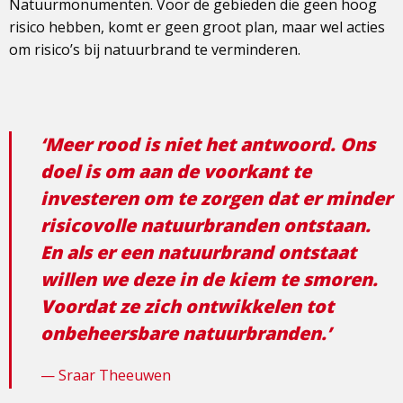
Natuurmonumenten. Voor de gebieden die geen hoog
risico hebben, komt er geen groot plan, maar wel acties
om risico’s bij natuurbrand te verminderen.
‘Meer rood is niet het antwoord. Ons
doel is om aan de voorkant te
investeren om te zorgen dat er minder
risicovolle natuurbranden ontstaan.
En als er een natuurbrand ontstaat
willen we deze in de kiem te smoren.
Voordat ze zich ontwikkelen tot
onbeheersbare natuurbranden.’
Sraar Theeuwen