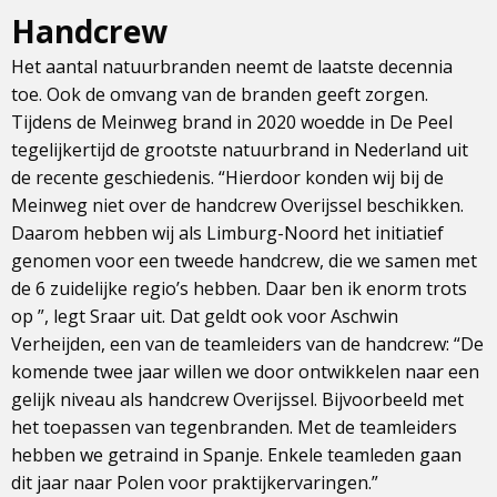
Handcrew
Het aantal natuurbranden neemt de laatste decennia
toe. Ook de omvang van de branden geeft zorgen.
Tijdens de Meinweg brand in 2020 woedde in De Peel
tegelijkertijd de grootste natuurbrand in Nederland uit
de recente geschiedenis. “Hierdoor konden wij bij de
Meinweg niet over de handcrew Overijssel beschikken.
Daarom hebben wij als Limburg-Noord het initiatief
genomen voor een tweede handcrew, die we samen met
de 6 zuidelijke regio’s hebben. Daar ben ik enorm trots
op ”, legt Sraar uit. Dat geldt ook voor Aschwin
Verheijden, een van de teamleiders van de handcrew: “De
komende twee jaar willen we door ontwikkelen naar een
gelijk niveau als handcrew Overijssel. Bijvoorbeeld met
het toepassen van tegenbranden. Met de teamleiders
hebben we getraind in Spanje. Enkele teamleden gaan
dit jaar naar Polen voor praktijkervaringen.”