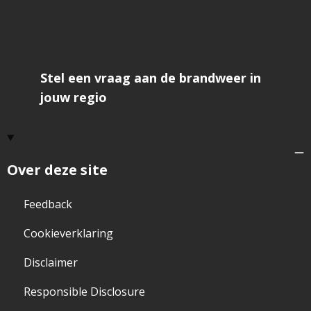
Stel een vraag aan de brandweer in
jouw regio
Over deze site
Feedback
Cookieverklaring
Disclaimer
Responsible Disclosure