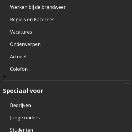
Werken bij de brandweer
Regio’s en Kazernes
Vacatures
Onderwerpen
Actueel
Colofon
Speciaal voor
Bedrijven
Jonge ouders
Studenten