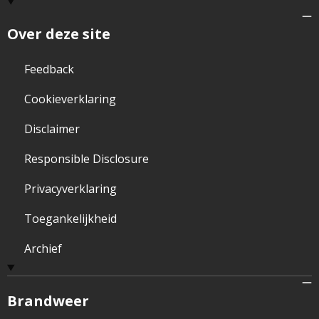
Over deze site
Feedback
Cookieverklaring
Disclaimer
Responsible Disclosure
Privacyverklaring
Toegankelijkheid
Archief
Brandweer