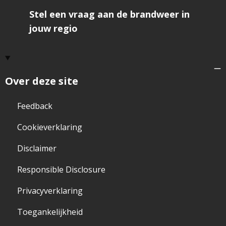
Stel een vraag aan de brandweer in
jouw regio
Over deze site
Feedback
Cookieverklaring
Disclaimer
Responsible Disclosure
Privacyverklaring
Toegankelijkheid