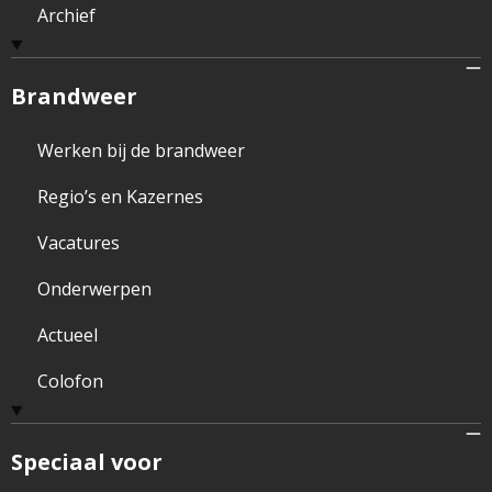
Archief
Brandweer
Werken bij de brandweer
Regio’s en Kazernes
Vacatures
Onderwerpen
Actueel
Colofon
Speciaal voor