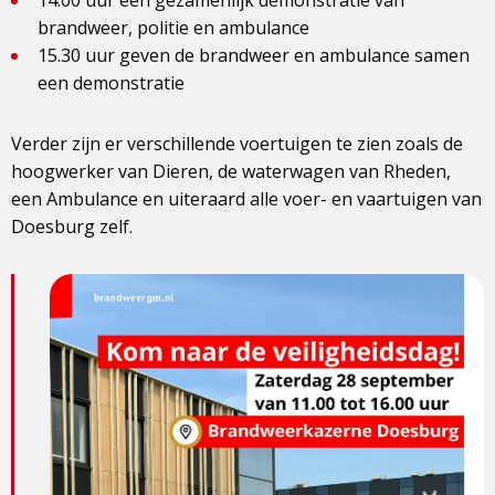
14.00 uur een gezamenlijk demonstratie van
brandweer, politie en ambulance
15.30 uur geven de brandweer en ambulance samen
een demonstratie
Verder zijn er verschillende voertuigen te zien zoals de
hoogwerker van Dieren, de waterwagen van Rheden,
een Ambulance en uiteraard alle voer- en vaartuigen van
Doesburg zelf.