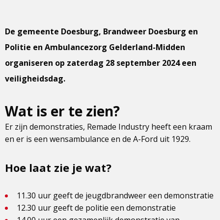
De gemeente Doesburg, Brandweer Doesburg en
Politie en Ambulancezorg Gelderland-Midden
organiseren op zaterdag 28 september 2024 een
veiligheidsdag.
Wat is er te zien?
Er zijn demonstraties, Remade Industry heeft een kraam
en er is een wensambulance en de A-Ford uit 1929.
Hoe laat zie je wat?
11.30 uur geeft de jeugdbrandweer een demonstratie
12.30 uur geeft de politie een demonstratie