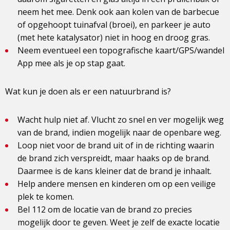
neem het mee. Denk ook aan kolen van de barbecue
of opgehoopt tuinafval (broei), en parkeer je auto
(met hete katalysator) niet in hoog en droog gras.
Neem eventueel een topografische kaart/GPS/wandel
App mee als je op stap gaat.
Wat kun je doen als er een natuurbrand is?
Wacht hulp niet af. Vlucht zo snel en ver mogelijk weg
van de brand, indien mogelijk naar de openbare weg.
Loop niet voor de brand uit of in de richting waarin
de brand zich verspreidt, maar haaks op de brand.
Daarmee is de kans kleiner dat de brand je inhaalt.
Help andere mensen en kinderen om op een veilige
plek te komen.
Bel 112 om de locatie van de brand zo precies
mogelijk door te geven. Weet je zelf de exacte locatie