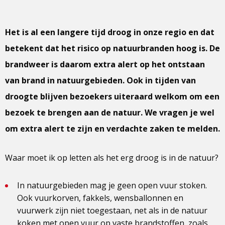
Het is al een langere tijd droog in onze regio en dat
betekent dat het risico op natuurbranden hoog is. De
brandweer is daarom extra alert op het ontstaan
van brand in natuurgebieden. Ook in tijden van
droogte blijven bezoekers uiteraard welkom om een
bezoek te brengen aan de natuur. We vragen je wel
om extra alert te zijn en verdachte zaken te melden.
Waar moet ik op letten als het erg droog is in de natuur?
In natuurgebieden mag je geen open vuur stoken.
Ook vuurkorven, fakkels, wensballonnen en
vuurwerk zijn niet toegestaan, net als in de natuur
koken met open vuur op vaste brandstoffen, zoals