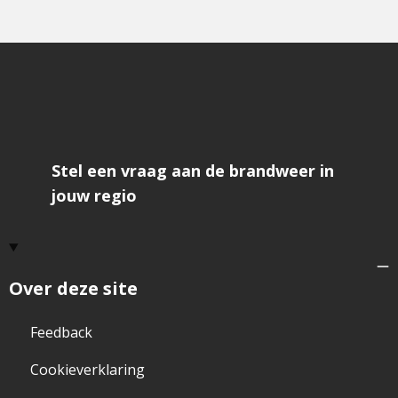
Stel een vraag aan de brandweer in
jouw regio
Over deze site
Feedback
Cookieverklaring