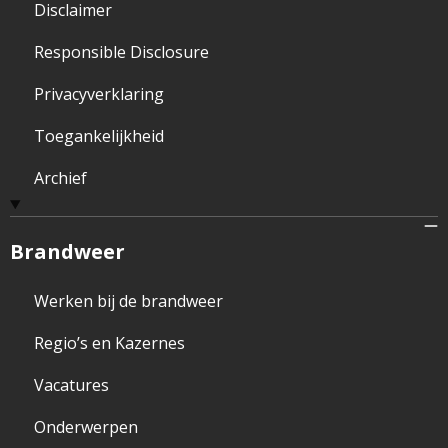
Disclaimer
Responsible Disclosure
Privacyverklaring
Toegankelijkheid
Archief
Brandweer
Werken bij de brandweer
Regio’s en Kazernes
Vacatures
Onderwerpen