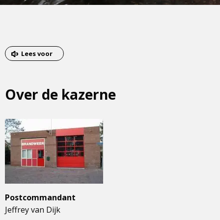
Lees voor
Over de kazerne
Postcommandant
Jeffrey van Dijk