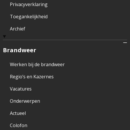
Privacyverklaring
Toegankelijkheid
Archief
Brandweer
Werken bij de brandweer
Regio’s en Kazernes
Vacatures
Onderwerpen
Actueel
Colofon