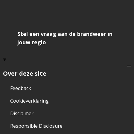
Stel een vraag aan de brandweer in
jouw regio
Over deze site
Feedback
Cookieverklaring
Disclaimer
Responsible Disclosure