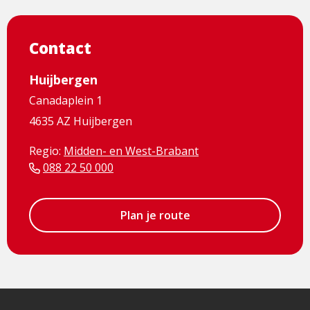
Contact
Huijbergen
Canadaplein 1
4635 AZ Huijbergen
Regio:
Midden- en West-Brabant
088 22 50 000
Plan je route