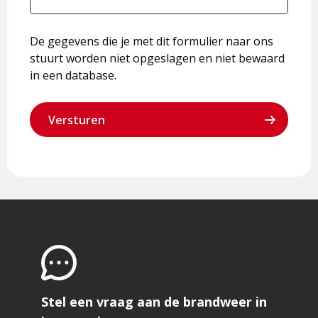
De gegevens die je met dit formulier naar ons
stuurt worden niet opgeslagen en niet bewaard
in een database.
Stel een vraag aan de brandweer in