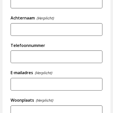
Achternaam
(Verplicht)
Telefoonnummer
E-mailadres
(Verplicht)
Woonplaats
(Verplicht)