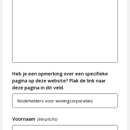
Heb je een opmerking over een specifieke
pagina op deze website? Plak de link naar
deze pagina in dit veld.
Voornaam
(Verplicht)