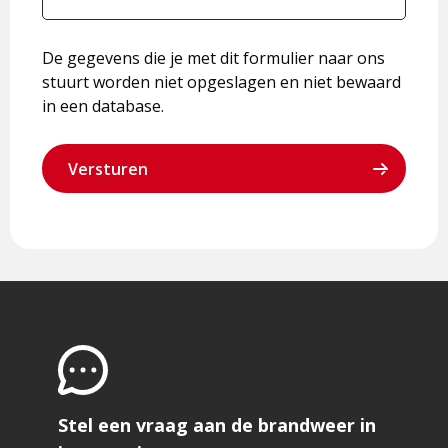
De gegevens die je met dit formulier naar ons
stuurt worden niet opgeslagen en niet bewaard
in een database.
Stel een vraag aan de brandweer in