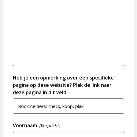
Heb je een opmerking over een specifieke
pagina op deze website? Plak de link naar
deze pagina in dit veld.
Voornaam
(Verplicht)