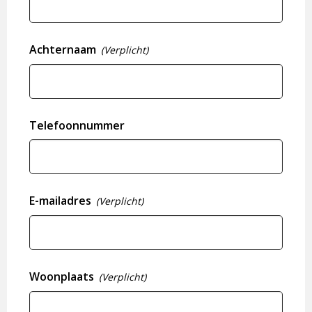
Achternaam
(Verplicht)
Telefoonnummer
E-mailadres
(Verplicht)
Woonplaats
(Verplicht)