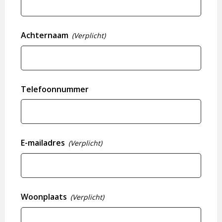
Achternaam
(Verplicht)
Telefoonnummer
E-mailadres
(Verplicht)
Woonplaats
(Verplicht)