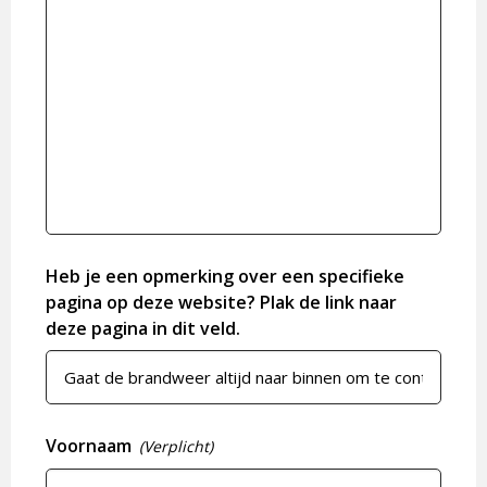
Heb je een opmerking over een specifieke
pagina op deze website? Plak de link naar
deze pagina in dit veld.
Voornaam
(Verplicht)