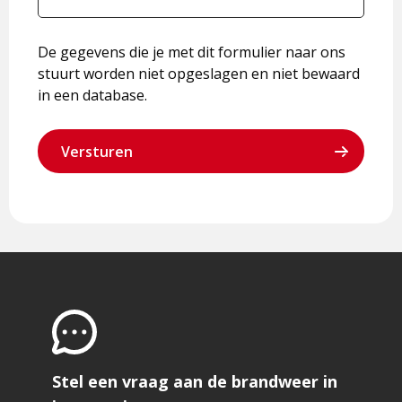
De gegevens die je met dit formulier naar ons
stuurt worden niet opgeslagen en niet bewaard
in een database.
Stel een vraag aan de brandweer in