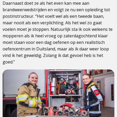
Daarnaast doet ze als het even kan mee aan
brandweerwedstrijden en volgt ze nu een opleiding tot
postinstructeur. “Het voelt wel als een tweede baan,
maar nooit als een verplichting. Als het wel zo gaat
voelen moet je stoppen. Natuurlijk sta ik ook weleens te
mopperen als ik heel vroeg op zaterdagochtend klaar
moet staan voor een dag oefenen op een realistisch
oefencentrum in Duitsland, maar als ik daar weer loop
vind ik het geweldig. Zolang ik dat gevoel heb is het
goed.”