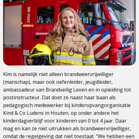
Kim is namelijk niet alleen brandweervrijwilliger
(manschap), maar ook oefenleider, jeugdleider,
ambassadeur van Brandveilig Leven en in opleiding tot
postinstructeur. Dat doet ze naast haar baan als
pedagogisch medewerker bij kinderopvangorganisatie
Kind & Co Ludens in Houten, op onder andere het
kinderdagverblijf voor kinderen van 0 tot 4 jaar. Daar
mag en kan ze niet uitrukken als brandweervrijwilliger,
omdat de regelgeving dat niet toestaat. “We hebben een