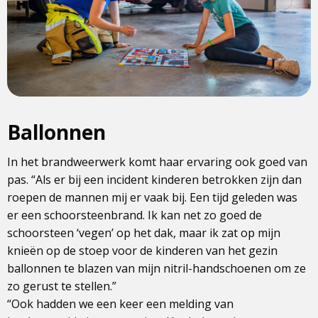
Ballonnen
In het brandweerwerk komt haar ervaring ook goed van
pas. “Als er bij een incident kinderen betrokken zijn dan
roepen de mannen mij er vaak bij. Een tijd geleden was
er een schoorsteenbrand. Ik kan net zo goed de
schoorsteen ‘vegen’ op het dak, maar ik zat op mijn
knieën op de stoep voor de kinderen van het gezin
ballonnen te blazen van mijn nitril-handschoenen om ze
zo gerust te stellen.”
“Ook hadden we een keer een melding van