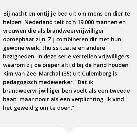
Bij nacht en ontij je bed uit om mens en dier te
helpen. Nederland telt zo’n 19.000 mannen en
vrouwen die als brandweervrijwilliger
oproepbaar zijn. Zij combineren dit met hun
gewone werk, thuissituatie en andere
bezigheden. In deze serie vertellen vrijwilligers
waarom zij de pieper altijd bij de hand houden.
Kim van Zee-Marchal (35) uit Culemborg is
pedagogisch medewerker. “Dat ik
brandweervrijwilliger ben voelt als een tweede
baan, maar nooit als een verplichting. Ik vind
het geweldig om te doen.”