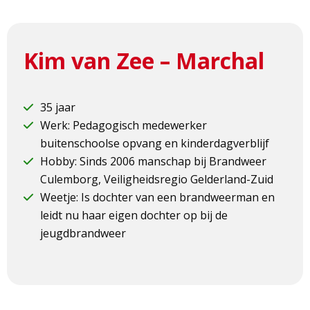
Kim van Zee – Marchal
35 jaar
Werk: Pedagogisch medewerker
buitenschoolse opvang en kinderdagverblijf
Hobby: Sinds 2006 manschap bij Brandweer
Culemborg, Veiligheidsregio Gelderland-Zuid
Weetje: Is dochter van een brandweerman en
leidt nu haar eigen dochter op bij de
jeugdbrandweer