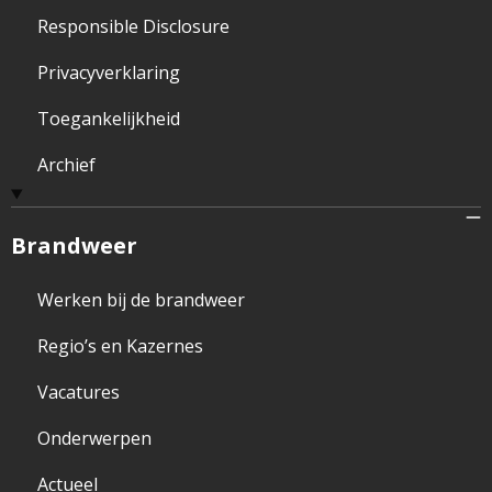
Responsible Disclosure
Privacyverklaring
Toegankelijkheid
Archief
Brandweer
Werken bij de brandweer
Regio’s en Kazernes
Vacatures
Onderwerpen
Actueel