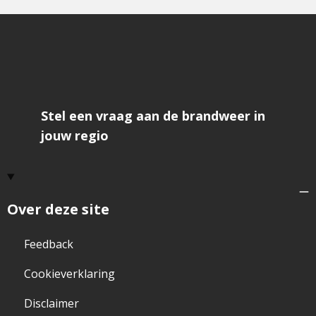
Stel een vraag aan de brandweer in
jouw regio
Over deze site
Feedback
Cookieverklaring
Disclaimer