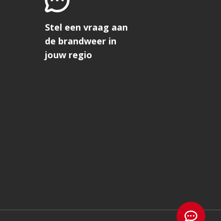
Stel een vraag aan
de brandweer in
jouw regio