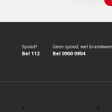
Spoed?
Geen spoed, wel brandweer
Bel 112
Bel 0900 0904