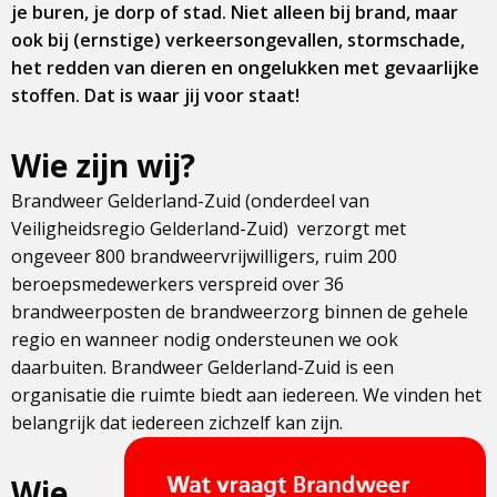
je buren, je dorp of stad. Niet alleen bij brand, maar
ook bij (ernstige) verkeersongevallen, stormschade,
het redden van dieren en ongelukken met gevaarlijke
stoffen. Dat is waar jij voor staat!
Wie zijn wij?
Brandweer Gelderland-Zuid (onderdeel van
Veiligheidsregio Gelderland-Zuid) verzorgt met
ongeveer 800 brandweervrijwilligers, ruim 200
beroepsmedewerkers verspreid over 36
brandweerposten de brandweerzorg binnen de gehele
regio en wanneer nodig ondersteunen we ook
daarbuiten. Brandweer Gelderland-Zuid is een
organisatie die ruimte biedt aan iedereen. We vinden het
belangrijk dat iedereen zichzelf kan zijn.
Wie