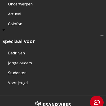
Onderwerpen
Actueel
Colofon
Speciaal voor
Bedrijven
Jonge ouders
Studenten
Voor jeugd
Brandweer