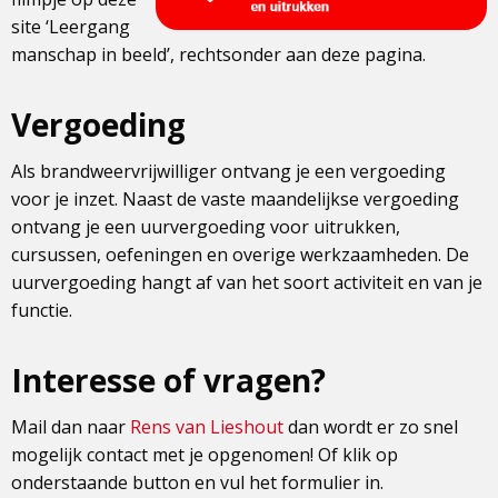
site ‘Leergang
manschap in beeld’, rechtsonder aan deze pagina.
Vergoeding
Als brandweervrijwilliger ontvang je een vergoeding
voor je inzet. Naast de vaste maandelijkse vergoeding
ontvang je een uurvergoeding voor uitrukken,
cursussen, oefeningen en overige werkzaamheden. De
uurvergoeding hangt af van het soort activiteit en van je
functie.
Interesse of vragen?
Mail dan naar
Rens van Lieshout
dan wordt er zo snel
mogelijk contact met je opgenomen! Of klik op
onderstaande button en vul het formulier in.