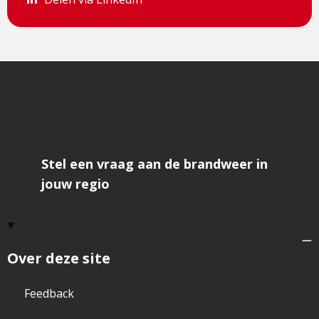
Stel een vraag aan de brandweer in
jouw regio
Over deze site
Feedback