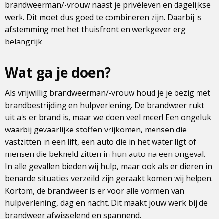
brandweerman/-vrouw naast je privéleven en dagelijkse
werk. Dit moet dus goed te combineren zijn. Daarbij is
afstemming met het thuisfront en werkgever erg
belangrijk.
Wat ga je doen?
Als vrijwillig brandweerman/-vrouw houd je je bezig met
brandbestrijding en hulpverlening. De brandweer rukt
uit als er brand is, maar we doen veel meer! Een ongeluk
waarbij gevaarlijke stoffen vrijkomen, mensen die
vastzitten in een lift, een auto die in het water ligt of
mensen die bekneld zitten in hun auto na een ongeval.
In alle gevallen bieden wij hulp, maar ook als er dieren in
benarde situaties verzeild zijn geraakt komen wij helpen.
Kortom, de brandweer is er voor alle vormen van
hulpverlening, dag en nacht. Dit maakt jouw werk bij de
brandweer afwisselend en spannend.