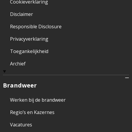
Cookieverklaring
Disclaimer
Responsible Disclosure
Privacyverklaring
Toegankelijkheid
Archief
Brandweer
Werken bij de brandweer
Regio’s en Kazernes
Vacatures