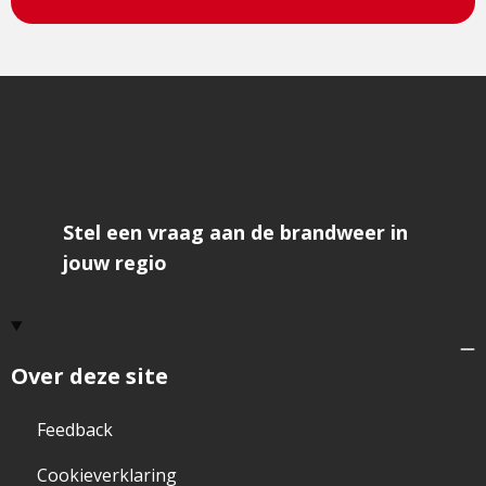
Stel een vraag aan de brandweer in
jouw regio
Over deze site
Feedback
Cookieverklaring