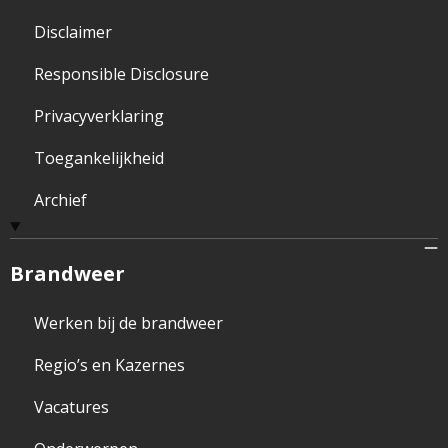
Disclaimer
Responsible Disclosure
Privacyverklaring
Toegankelijkheid
Archief
Brandweer
Werken bij de brandweer
Regio’s en Kazernes
Vacatures