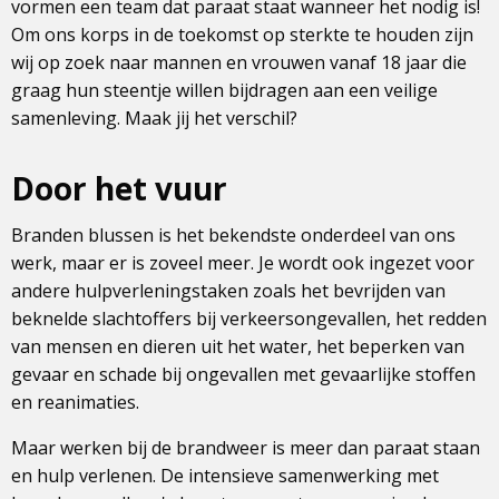
vormen een team dat paraat staat wanneer het nodig is!
Om ons korps in de toekomst op sterkte te houden zijn
wij op zoek naar mannen en vrouwen vanaf 18 jaar die
graag hun steentje willen bijdragen aan een veilige
samenleving. Maak jij het verschil?
Door het vuur
Branden blussen is het bekendste onderdeel van ons
werk, maar er is zoveel meer. Je wordt ook ingezet voor
andere hulpverleningstaken zoals het bevrijden van
beknelde slachtoffers bij verkeersongevallen, het redden
van mensen en dieren uit het water, het beperken van
gevaar en schade bij ongevallen met gevaarlijke stoffen
en reanimaties.
Maar werken bij de brandweer is meer dan paraat staan
en hulp verlenen. De intensieve samenwerking met