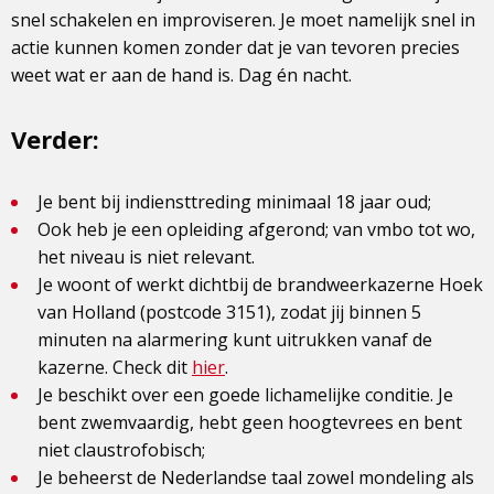
snel schakelen en improviseren. Je moet namelijk snel in
actie kunnen komen zonder dat je van tevoren precies
weet wat er aan de hand is. Dag én nacht.
Verder:
Je bent bij indiensttreding minimaal 18 jaar oud;
Ook heb je een opleiding afgerond; van vmbo tot wo,
het niveau is niet relevant.
Je woont of werkt dichtbij de brandweerkazerne Hoek
van Holland (postcode 3151), zodat jij binnen 5
minuten na alarmering kunt uitrukken vanaf de
kazerne. Check dit
hier
.
Je beschikt over een goede lichamelijke conditie. Je
bent zwemvaardig, hebt geen hoogtevrees en bent
niet claustrofobisch;
Je beheerst de Nederlandse taal zowel mondeling als