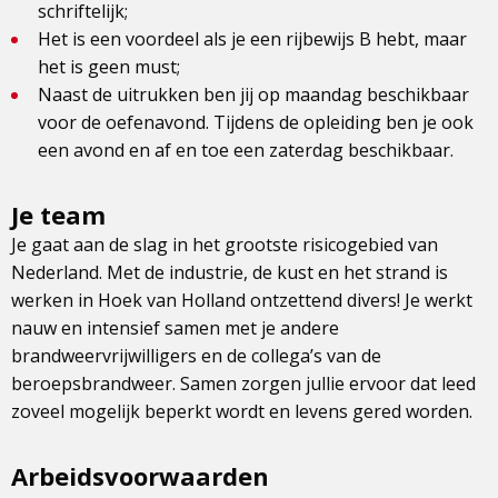
schriftelijk;
Het is een voordeel als je een rijbewijs B hebt, maar
het is geen must;
Naast de uitrukken ben jij op maandag beschikbaar
voor de oefenavond. Tijdens de opleiding ben je ook
een avond en af en toe een zaterdag beschikbaar.
Je team
Je gaat aan de slag in het grootste risicogebied van
Nederland. Met de industrie, de kust en het strand is
werken in Hoek van Holland ontzettend divers! Je werkt
nauw en intensief samen met je andere
brandweervrijwilligers en de collega’s van de
beroepsbrandweer. Samen zorgen jullie ervoor dat leed
zoveel mogelijk beperkt wordt en levens gered worden.
Arbeidsvoorwaarden