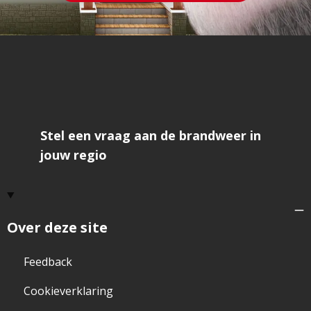
pagina
Stel een vraag aan de brandweer in
jouw regio
Over deze site
Feedback
Cookieverklaring