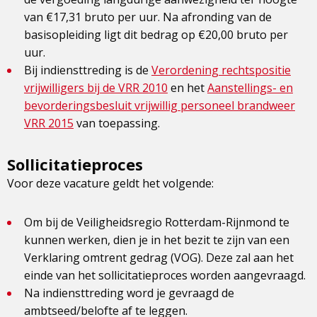
van €17,31 bruto per uur. Na afronding van de
basisopleiding ligt dit bedrag op €20,00 bruto per
uur.
Bij indiensttreding is de
Verordening rechtspositie
vrijwilligers bij de VRR 2010
en het
Aanstellings- en
bevorderingsbesluit vrijwillig personeel brandweer
VRR 2015
van toepassing.
Sollicitatieproces
Voor deze vacature geldt het volgende:
Om bij de Veiligheidsregio Rotterdam-Rijnmond te
kunnen werken, dien je in het bezit te zijn van een
Verklaring omtrent gedrag (VOG). Deze zal aan het
einde van het sollicitatieproces worden aangevraagd.
Na indiensttreding word je gevraagd de
ambtseed/belofte af te leggen.