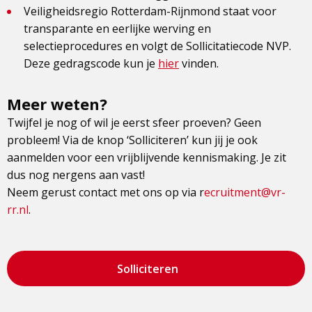
Veiligheidsregio Rotterdam-Rijnmond staat voor
transparante en eerlijke werving en
selectieprocedures en volgt de Sollicitatiecode NVP.
Deze gedragscode kun je
hier
vinden.
Meer weten?
Twijfel je nog of wil je eerst sfeer proeven? Geen
probleem! Via de knop ‘Solliciteren’ kun jij je ook
aanmelden voor een vrijblijvende kennismaking. Je zit
dus nog nergens aan vast!
Neem gerust contact met ons op via r
ecruitment@vr-
rr.nl
.
Solliciteren