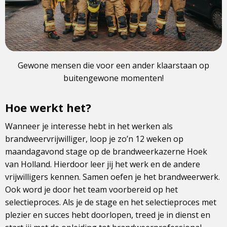
Gewone mensen die voor een ander klaarstaan op
buitengewone momenten!
Hoe werkt het?
Wanneer je interesse hebt in het werken als
brandweervrijwilliger, loop je zo’n 12 weken op
maandagavond stage op de brandweerkazerne Hoek
van Holland. Hierdoor leer jij het werk en de andere
vrijwilligers kennen. Samen oefen je het brandweerwerk.
Ook word je door het team voorbereid op het
selectieproces. Als je de stage en het selectieproces met
plezier en succes hebt doorlopen, treed je in dienst en