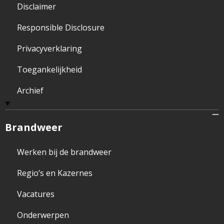
Disclaimer
Responsible Disclosure
Privacyverklaring
Toegankelijkheid
Archief
Brandweer
Werken bij de brandweer
Regio’s en Kazernes
Vacatures
Onderwerpen