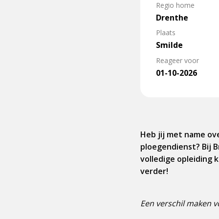
Regio home
Drenthe
Plaats
Smilde
Reageer voor
01-10-2026
Heb jij met name ove
ploegendienst? Bij B
volledige opleiding 
verder!
Een verschil maken v